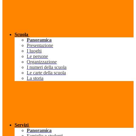
Scuola
Panoramica
Presentazione
I luoghi
Le persone
Organizzazione
I numeri della scuola
Le carte della scuola
La storia
Servizi
Panoramica
Famiglie e studenti