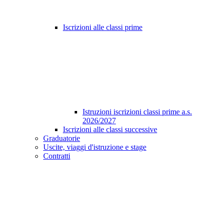
Iscrizioni alle classi prime
Istruzioni iscrizioni classi prime a.s.
2026/2027
Iscrizioni alle classi successive
Graduatorie
Uscite, viaggi d'istruzione e stage
Contratti