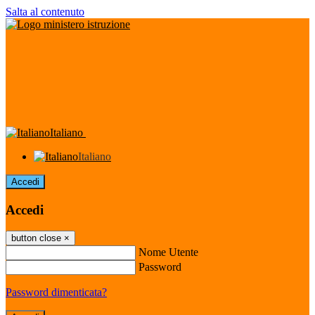
Salta al contenuto
Italiano
Italiano
Accedi
Accedi
button close
×
Nome Utente
Password
Password dimenticata?