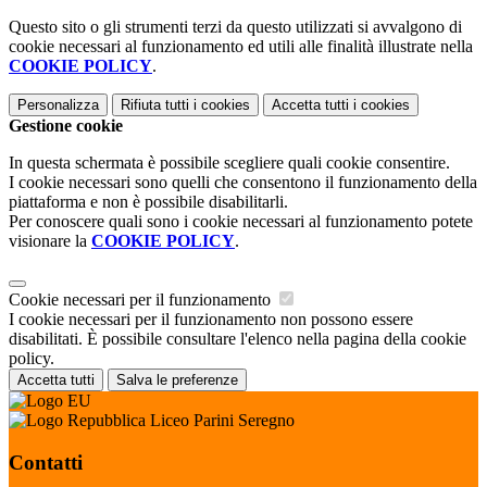
Questo sito o gli strumenti terzi da questo utilizzati si avvalgono di
cookie necessari al funzionamento ed utili alle finalità illustrate nella
COOKIE POLICY
.
Personalizza
Rifiuta tutti
i cookies
Accetta tutti
i cookies
Gestione cookie
In questa schermata è possibile scegliere quali cookie consentire.
I cookie necessari sono quelli che consentono il funzionamento della
piattaforma e non è possibile disabilitarli.
Per conoscere quali sono i cookie necessari al funzionamento potete
visionare la
COOKIE POLICY
.
Cookie necessari per il funzionamento
I cookie necessari per il funzionamento non possono essere
disabilitati. È possibile consultare l'elenco nella pagina della cookie
policy.
Accetta tutti
Salva le preferenze
Liceo Parini Seregno
Contatti