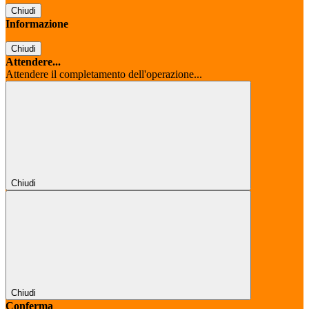
Chiudi
Informazione
Chiudi
Attendere...
Attendere il completamento dell'operazione...
Chiudi
Chiudi
Conferma