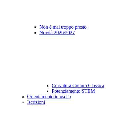
Non è mai troppo presto
Novità 2026/2027
Curvatura Cultura Classica
Potenziamento STEM
Orientamento in uscita
Iscrizioni