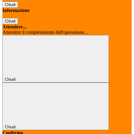
Chiudi
Informazione
Chiudi
Attendere...
Attendere il completamento dell'operazione...
Chiudi
Chiudi
Conferma