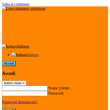
Salta al contenuto
Italiano
Italiano
Accedi
Accedi
button close
×
Nome Utente
Password
Password dimenticata?