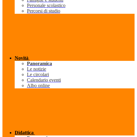
Personale scolastico
Percorsi di studio
Novità
Panoramica
Le notizie
Le circolari
Calendario eventi
Albo online
Didattica