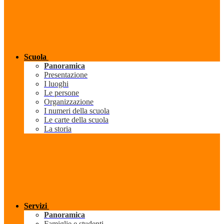
Scuola
Panoramica
Presentazione
I luoghi
Le persone
Organizzazione
I numeri della scuola
Le carte della scuola
La storia
Servizi
Panoramica
Famiglie e studenti