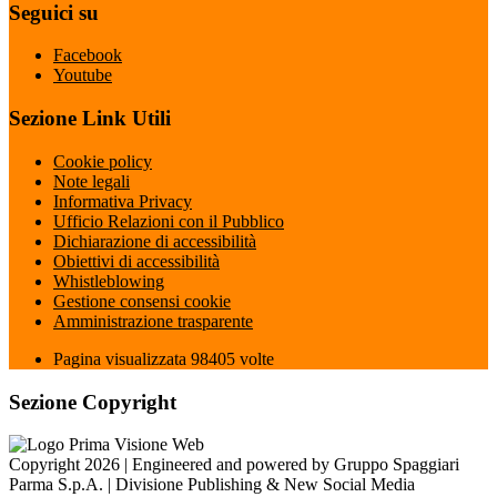
Seguici su
Facebook
Youtube
Sezione Link Utili
Cookie policy
Note legali
Informativa Privacy
Ufficio Relazioni con il Pubblico
Dichiarazione di accessibilità
Obiettivi di accessibilità
Whistleblowing
Gestione consensi cookie
Amministrazione trasparente
Pagina visualizzata
98405
volte
Sezione Copyright
Copyright 2026 | Engineered and powered by Gruppo Spaggiari
Parma S.p.A. | Divisione Publishing & New Social Media