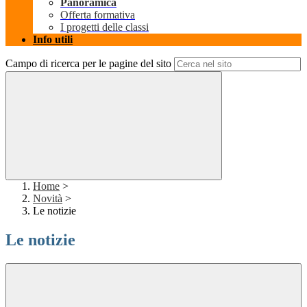
Panoramica
Offerta formativa
I progetti delle classi
Info utili
Campo di ricerca per le pagine del sito
Home
>
Novità
>
Le notizie
Le notizie