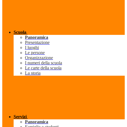
Scuola
Panoramica
Presentazione
I luoghi
Le persone
Organizzazione
I numeri della scuola
Le carte della scuola
La storia
Servizi
Panoramica
Famiglie e studenti