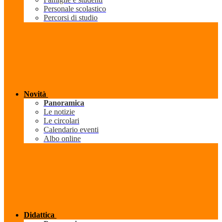
Personale scolastico
Percorsi di studio
Novità
Panoramica
Le notizie
Le circolari
Calendario eventi
Albo online
Didattica