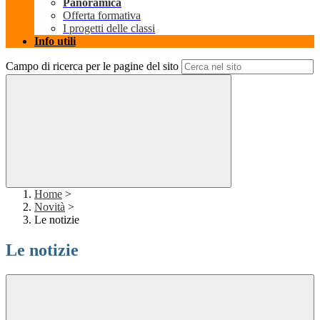
Panoramica
Offerta formativa
I progetti delle classi
Info utili
Campo di ricerca per le pagine del sito
Home
>
Novità
>
Le notizie
Le notizie