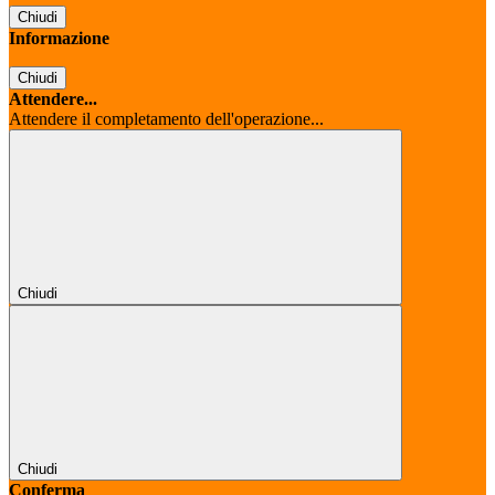
Chiudi
Informazione
Chiudi
Attendere...
Attendere il completamento dell'operazione...
Chiudi
Chiudi
Conferma