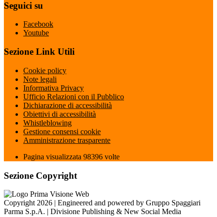
Seguici su
Facebook
Youtube
Sezione Link Utili
Cookie policy
Note legali
Informativa Privacy
Ufficio Relazioni con il Pubblico
Dichiarazione di accessibilità
Obiettivi di accessibilità
Whistleblowing
Gestione consensi cookie
Amministrazione trasparente
Pagina visualizzata
98396
volte
Sezione Copyright
Copyright 2026 | Engineered and powered by Gruppo Spaggiari
Parma S.p.A. | Divisione Publishing & New Social Media