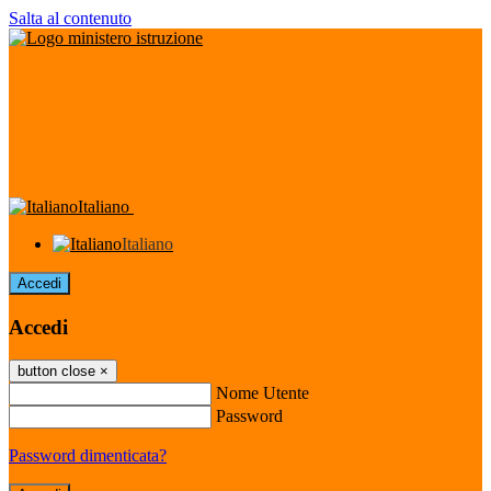
Salta al contenuto
Italiano
Italiano
Accedi
Accedi
button close
×
Nome Utente
Password
Password dimenticata?