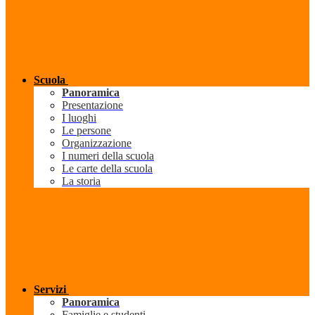
Scuola
Panoramica
Presentazione
I luoghi
Le persone
Organizzazione
I numeri della scuola
Le carte della scuola
La storia
Servizi
Panoramica
Famiglie e studenti