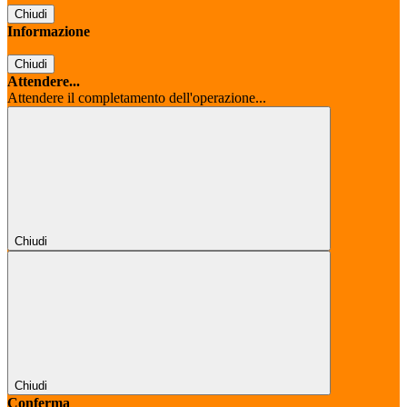
Chiudi
Informazione
Chiudi
Attendere...
Attendere il completamento dell'operazione...
Chiudi
Chiudi
Conferma