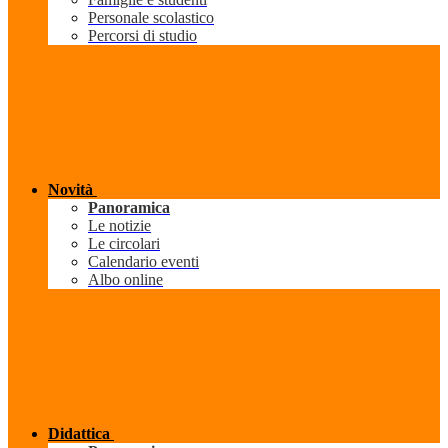
Personale scolastico
Percorsi di studio
Novità
Panoramica
Le notizie
Le circolari
Calendario eventi
Albo online
Didattica