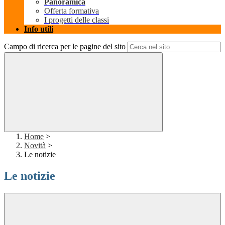
Panoramica
Offerta formativa
I progetti delle classi
Info utili
Campo di ricerca per le pagine del sito
Home
>
Novità
>
Le notizie
Le notizie