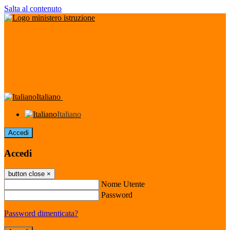
Salta al contenuto
Italiano
Italiano
Accedi
Accedi
button close
×
Nome Utente
Password
Password dimenticata?