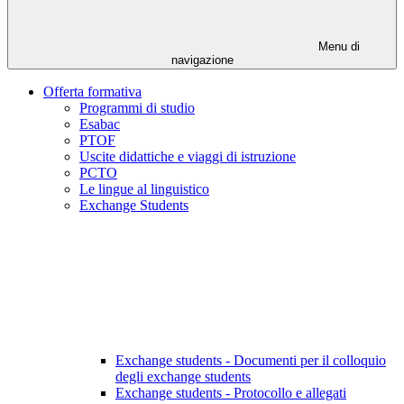
Menu di
navigazione
Offerta formativa
Programmi di studio
Esabac
PTOF
Uscite didattiche e viaggi di istruzione
PCTO
Le lingue al linguistico
Exchange Students
Exchange students - Documenti per il colloquio
degli exchange students
Exchange students - Protocollo e allegati