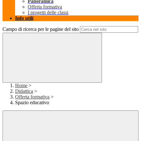
Panoramica
Offerta formativa
I progetti delle classi
Info utili
Campo di ricerca per le pagine del sito
Home
>
Didattica
>
Offerta formativa
>
Spazio educativo