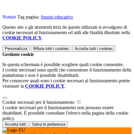
Notizie
Tag pagina:
Spazio educativo
Questo sito o gli strumenti terzi da questo utilizzati si avvalgono di
cookie necessari al funzionamento ed utili alle finalità illustrate nella
COOKIE POLICY
.
Personalizza
Rifiuta tutti
i cookies
Accetta tutti
i cookies
Gestione cookie
In questa schermata è possibile scegliere quali cookie consentire.
I cookie necessari sono quelli che consentono il funzionamento della
piattaforma e non è possibile disabilitarli.
Per conoscere quali sono i cookie necessari al funzionamento potete
visionare la
COOKIE POLICY
.
Cookie necessari per il funzionamento
I cookie necessari per il funzionamento non possono essere
disabilitati. È possibile consultare l'elenco nella pagina della cookie
policy.
Accetta tutti
Salva le preferenze