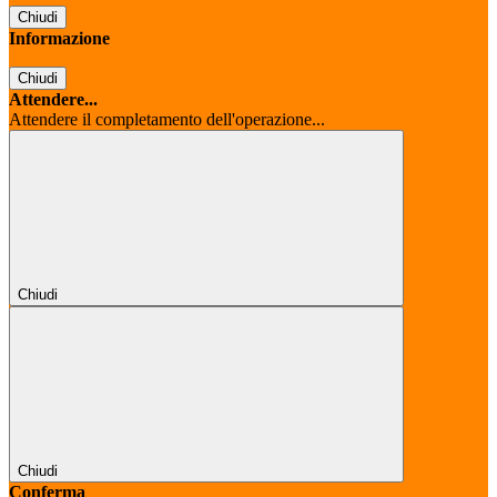
Chiudi
Informazione
Chiudi
Attendere...
Attendere il completamento dell'operazione...
Chiudi
Chiudi
Conferma