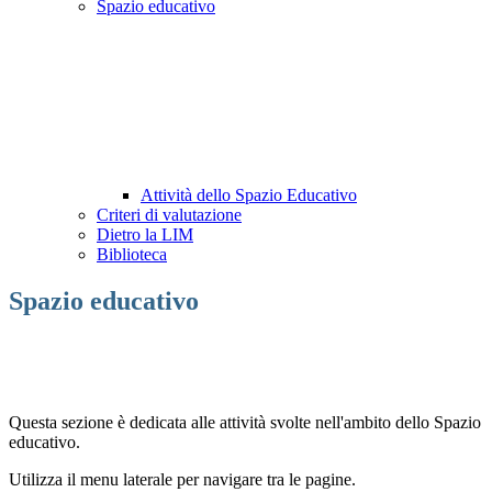
Spazio educativo
Attività dello Spazio Educativo
Criteri di valutazione
Dietro la LIM
Biblioteca
Spazio educativo
Questa sezione è dedicata alle attività svolte nell'ambito dello Spazio
educativo.
Utilizza il menu laterale per navigare tra le pagine.