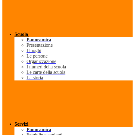
Scuola
Panoramica
Presentazione
I luoghi
Le persone
Organizzazione
I numeri della scuola
Le carte della scuola
La storia
Servizi
Panoramica
Famiglie e studenti