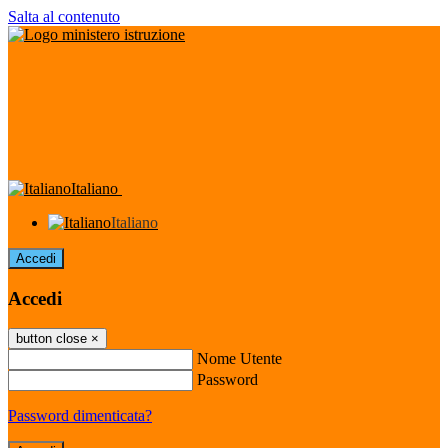
Salta al contenuto
Italiano
Italiano
Accedi
Accedi
button close
×
Nome Utente
Password
Password dimenticata?