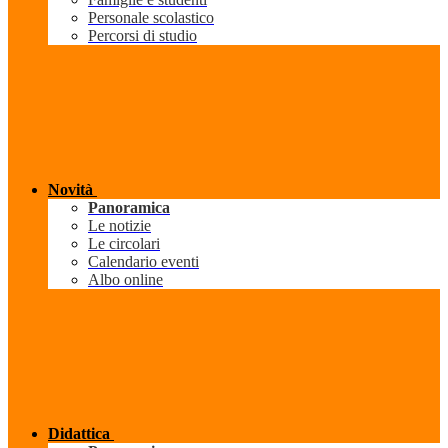
Personale scolastico
Percorsi di studio
Novità
Panoramica
Le notizie
Le circolari
Calendario eventi
Albo online
Didattica