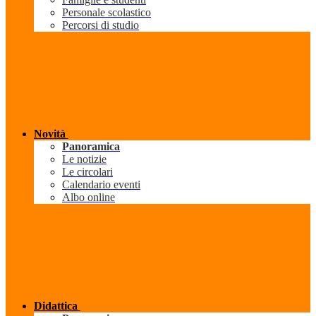
Personale scolastico
Percorsi di studio
Novità
Panoramica
Le notizie
Le circolari
Calendario eventi
Albo online
Didattica