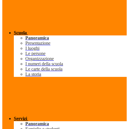
Scuola
Panoramica
Presentazione
I luoghi
Le persone
Organizzazione
I numeri della scuola
Le carte della scuola
La storia
Servizi
Panoramica
Famiglie e studenti