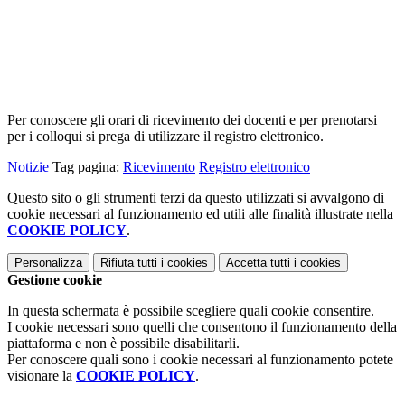
Per conoscere gli orari di ricevimento dei docenti e per prenotarsi
per i colloqui si prega di utilizzare il registro elettronico.
Notizie
Tag pagina:
Ricevimento
Registro elettronico
Questo sito o gli strumenti terzi da questo utilizzati si avvalgono di
cookie necessari al funzionamento ed utili alle finalità illustrate nella
COOKIE POLICY
.
Personalizza
Rifiuta tutti
i cookies
Accetta tutti
i cookies
Gestione cookie
In questa schermata è possibile scegliere quali cookie consentire.
I cookie necessari sono quelli che consentono il funzionamento della
piattaforma e non è possibile disabilitarli.
Per conoscere quali sono i cookie necessari al funzionamento potete
visionare la
COOKIE POLICY
.