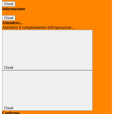
Chiudi
Informazione
Chiudi
Attendere...
Attendere il completamento dell'operazione...
Chiudi
Chiudi
Conferma