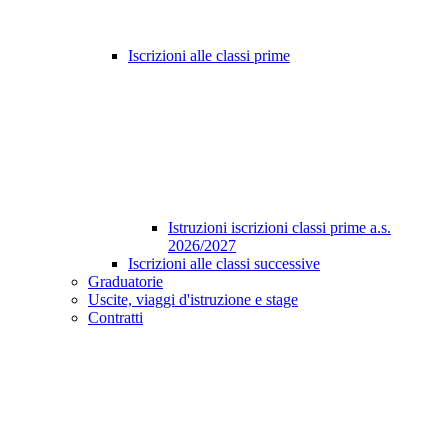
Iscrizioni alle classi prime
Istruzioni iscrizioni classi prime a.s.
2026/2027
Iscrizioni alle classi successive
Graduatorie
Uscite, viaggi d'istruzione e stage
Contratti