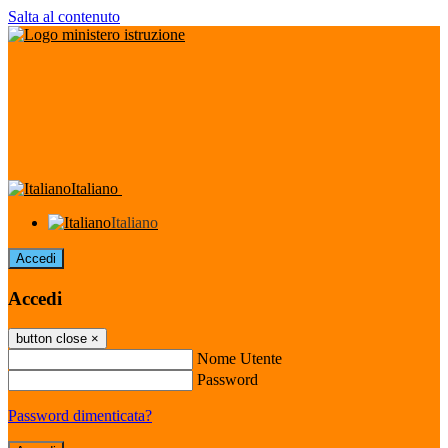
Salta al contenuto
Italiano
Italiano
Accedi
Accedi
button close
×
Nome Utente
Password
Password dimenticata?