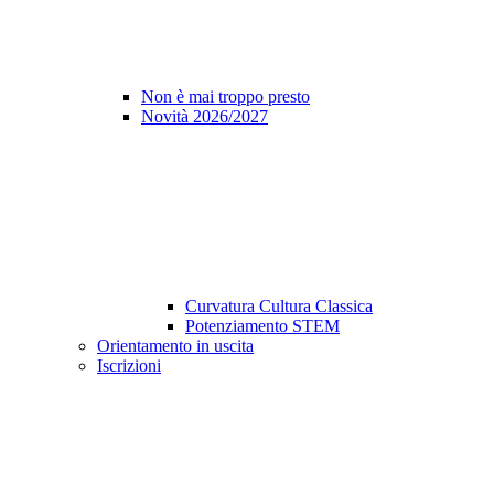
Non è mai troppo presto
Novità 2026/2027
Curvatura Cultura Classica
Potenziamento STEM
Orientamento in uscita
Iscrizioni