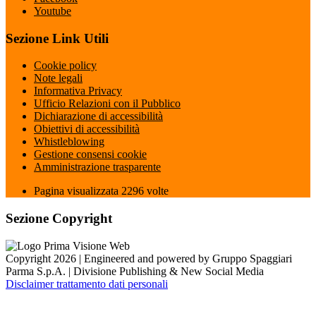
Youtube
Sezione Link Utili
Cookie policy
Note legali
Informativa Privacy
Ufficio Relazioni con il Pubblico
Dichiarazione di accessibilità
Obiettivi di accessibilità
Whistleblowing
Gestione consensi cookie
Amministrazione trasparente
Pagina visualizzata
2296
volte
Sezione Copyright
Copyright 2026 | Engineered and powered by Gruppo Spaggiari
Parma S.p.A. | Divisione Publishing & New Social Media
Disclaimer trattamento dati personali