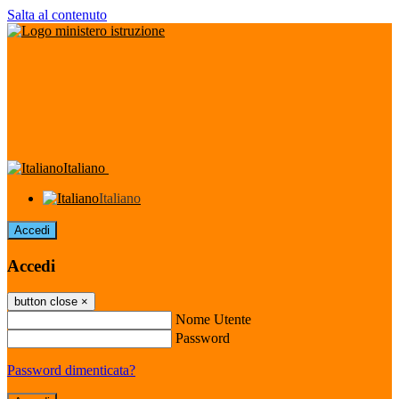
Salta al contenuto
Italiano
Italiano
Accedi
Accedi
button close
×
Nome Utente
Password
Password dimenticata?