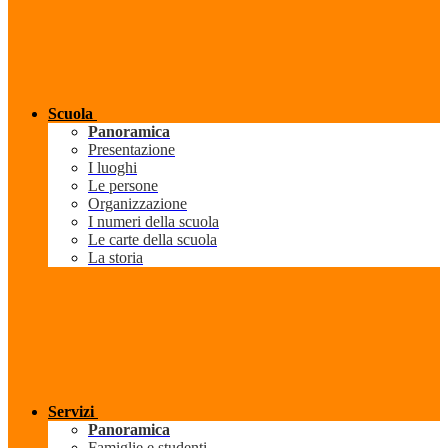
Scuola
Panoramica
Presentazione
I luoghi
Le persone
Organizzazione
I numeri della scuola
Le carte della scuola
La storia
Servizi
Panoramica
Famiglie e studenti