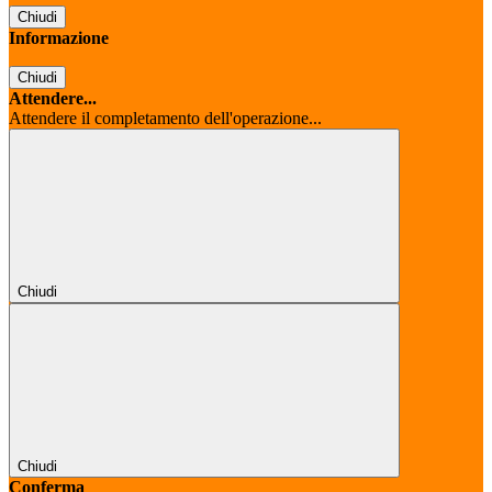
Chiudi
Informazione
Chiudi
Attendere...
Attendere il completamento dell'operazione...
Chiudi
Chiudi
Conferma