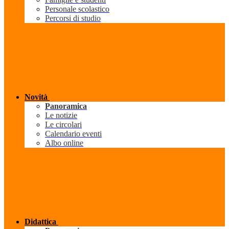
Personale scolastico
Percorsi di studio
Novità
Panoramica
Le notizie
Le circolari
Calendario eventi
Albo online
Didattica