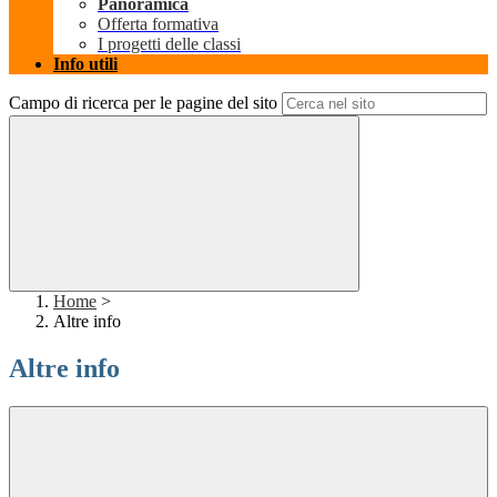
Panoramica
Offerta formativa
I progetti delle classi
Info utili
Campo di ricerca per le pagine del sito
Home
>
Altre info
Altre info