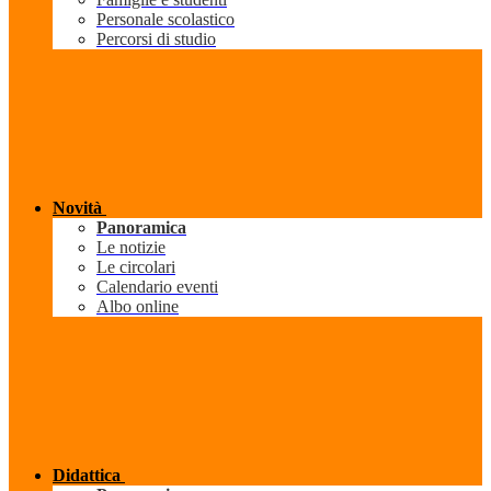
Personale scolastico
Percorsi di studio
Novità
Panoramica
Le notizie
Le circolari
Calendario eventi
Albo online
Didattica