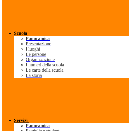
Scuola
Panoramica
Presentazione
I luoghi
Le persone
Organizzazione
I numeri della scuola
Le carte della scuola
La storia
Servizi
Panoramica
Famiglie e studenti