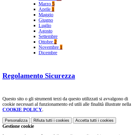
Marzo
5
Aprile
1
Maggio
Giugno
Luglio
Agosto
Settembre
Ottobre
2
Novembre
1
Dicembre
Regolamento Sicurezza
Questo sito o gli strumenti terzi da questo utilizzati si avvalgono di
cookie necessari al funzionamento ed utili alle finalità illustrate nella
COOKIE POLICY
.
Personalizza
Rifiuta tutti
i cookies
Accetta tutti
i cookies
Gestione cookie