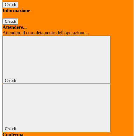
Chiudi
Informazione
Chiudi
Attendere...
Attendere il completamento dell'operazione...
Chiudi
Chiudi
Conferma