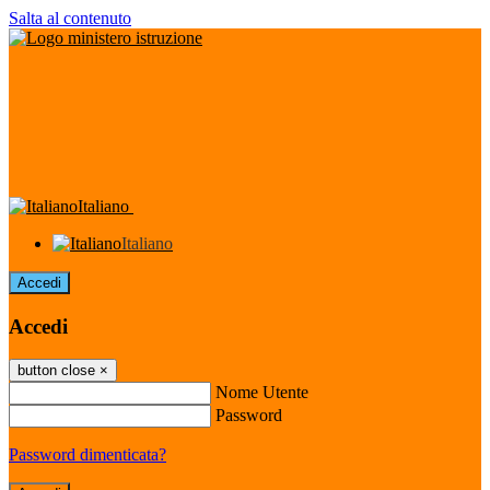
Salta al contenuto
Italiano
Italiano
Accedi
Accedi
button close
×
Nome Utente
Password
Password dimenticata?