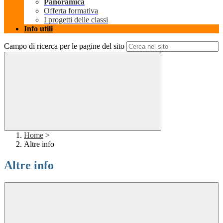
Panoramica
Offerta formativa
I progetti delle classi
Info utili
Campo di ricerca per le pagine del sito
Home
>
Altre info
Altre info