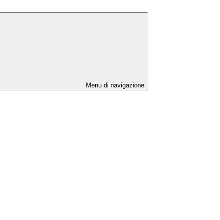
Menu di navigazione