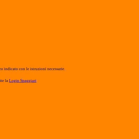
o indicato con le istruzioni necessarie.
ite la
Login Spaggiari