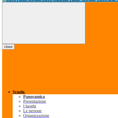
close
Scuola
Panoramica
Presentazione
I luoghi
Le persone
Organizzazione