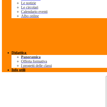
Le notizie
Le circolari
Calendario eventi
Albo online
Didattica
Panoramica
Offerta formativa
I progetti delle classi
Info utili