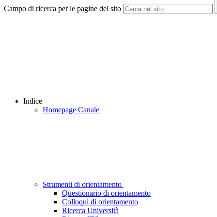
Campo di ricerca per le pagine del sito
Indice
Homepage Canale
Strumenti di orientamento
Questionario di orientamento
Colloqui di orientamento
Ricerca Università