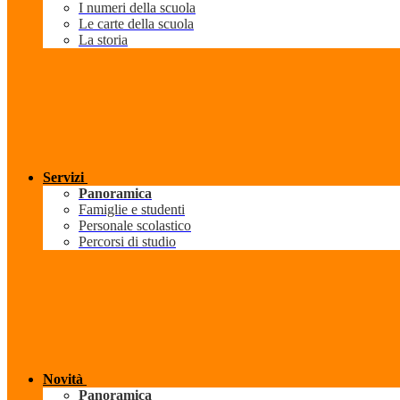
I numeri della scuola
Le carte della scuola
La storia
Servizi
Panoramica
Famiglie e studenti
Personale scolastico
Percorsi di studio
Novità
Panoramica