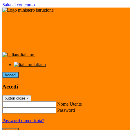
Salta al contenuto
Italiano
Italiano
Accedi
Accedi
button close
×
Nome Utente
Password
Password dimenticata?