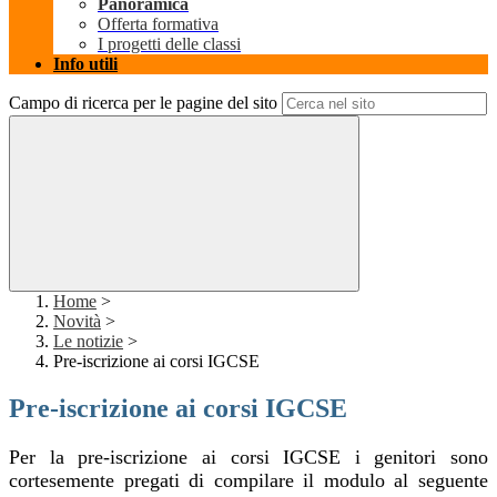
Panoramica
Offerta formativa
I progetti delle classi
Info utili
Campo di ricerca per le pagine del sito
Home
>
Novità
>
Le notizie
>
Pre-iscrizione ai corsi IGCSE
Pre-iscrizione ai corsi IGCSE
Per la pre-iscrizione ai corsi IGCSE i genitori sono
cortesemente pregati di compilare il modulo al seguente