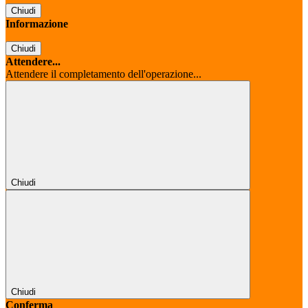
Chiudi
Informazione
Chiudi
Attendere...
Attendere il completamento dell'operazione...
Chiudi
Chiudi
Conferma