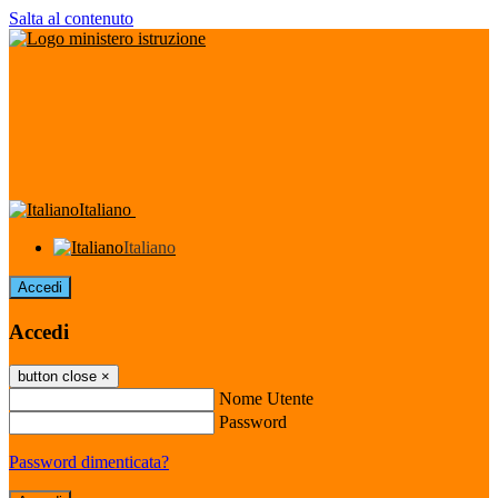
Salta al contenuto
Italiano
Italiano
Accedi
Accedi
button close
×
Nome Utente
Password
Password dimenticata?