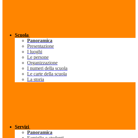
Scuola
Panoramica
Presentazione
I luoghi
Le persone
Organizzazione
I numeri della scuola
Le carte della scuola
La storia
Servizi
Panoramica
Famiglie e studenti