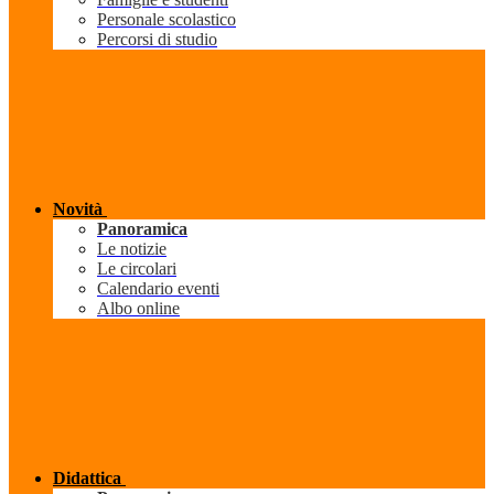
Personale scolastico
Percorsi di studio
Novità
Panoramica
Le notizie
Le circolari
Calendario eventi
Albo online
Didattica