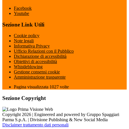
Facebook
Youtube
Sezione Link Utili
Cookie policy
Note legali
Informativa Privacy
Ufficio Relazioni con il Pubblico
Dichiarazione di accessibilità
Obiettivi di accessibilità
Whistleblowing
Gestione consensi cookie
Amministrazione trasparente
Pagina visualizzata
1027
volte
Sezione Copyright
Copyright 2026 | Engineered and powered by Gruppo Spaggiari
Parma S.p.A. | Divisione Publishing & New Social Media
Disclaimer trattamento dati personali