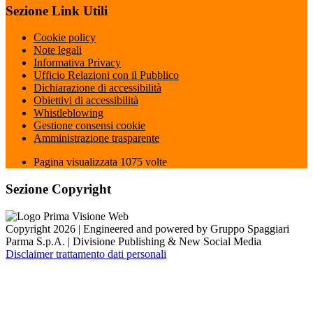
Sezione Link Utili
Cookie policy
Note legali
Informativa Privacy
Ufficio Relazioni con il Pubblico
Dichiarazione di accessibilità
Obiettivi di accessibilità
Whistleblowing
Gestione consensi cookie
Amministrazione trasparente
Pagina visualizzata
1075
volte
Sezione Copyright
Copyright 2026 | Engineered and powered by Gruppo Spaggiari
Parma S.p.A. | Divisione Publishing & New Social Media
Disclaimer trattamento dati personali