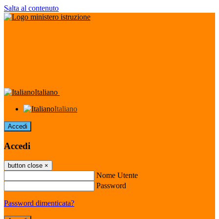
Salta al contenuto
Italiano
Italiano
Accedi
Accedi
button close
×
Nome Utente
Password
Password dimenticata?