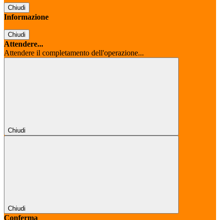
Chiudi
Informazione
Chiudi
Attendere...
Attendere il completamento dell'operazione...
Chiudi
Chiudi
Conferma