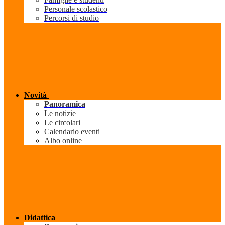
Personale scolastico
Percorsi di studio
Novità
Panoramica
Le notizie
Le circolari
Calendario eventi
Albo online
Didattica