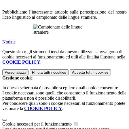
Pubblichiamo l’interessante articolo sulla partecipazione del nostro
liceo linguistico al campionato delle lingue straniere.
Notizie
Questo sito o gli strumenti terzi da questo utilizzati si avvalgono di
cookie necessari al funzionamento ed utili alle finalità illustrate nella
COOKIE POLICY
.
Personalizza
Rifiuta tutti
i cookies
Accetta tutti
i cookies
Gestione cookie
In questa schermata è possibile scegliere quali cookie consentire.
I cookie necessari sono quelli che consentono il funzionamento della
piattaforma e non è possibile disabilitarli.
Per conoscere quali sono i cookie necessari al funzionamento potete
visionare la
COOKIE POLICY
.
Cookie necessari per il funzionamento