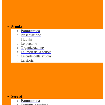
Scuola
Panoramica
Presentazione
I luoghi
Le persone
Organizzazione
I numeri della scuola
Le carte della scuola
La storia
Servizi
Panoramica
Famiglie e studenti