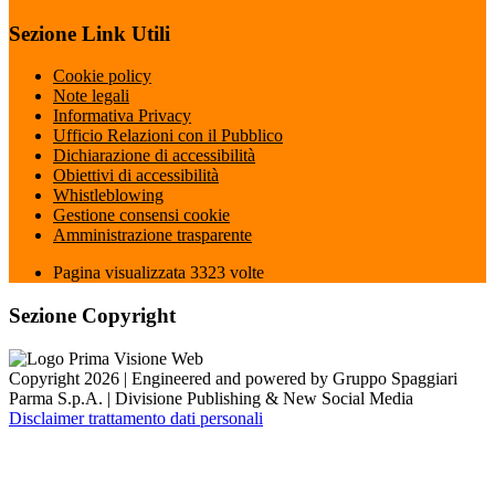
Sezione Link Utili
Cookie policy
Note legali
Informativa Privacy
Ufficio Relazioni con il Pubblico
Dichiarazione di accessibilità
Obiettivi di accessibilità
Whistleblowing
Gestione consensi cookie
Amministrazione trasparente
Pagina visualizzata
3323
volte
Sezione Copyright
Copyright 2026 | Engineered and powered by Gruppo Spaggiari
Parma S.p.A. | Divisione Publishing & New Social Media
Disclaimer trattamento dati personali