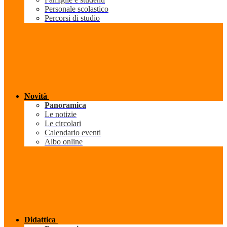
Personale scolastico
Percorsi di studio
Novità
Panoramica
Le notizie
Le circolari
Calendario eventi
Albo online
Didattica