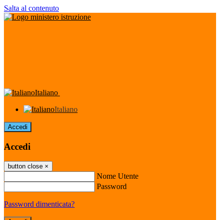
Salta al contenuto
Italiano
Italiano
Accedi
Accedi
button close
×
Nome Utente
Password
Password dimenticata?