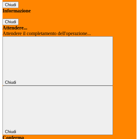
Chiudi
Informazione
Chiudi
Attendere...
Attendere il completamento dell'operazione...
Chiudi
Chiudi
Conferma