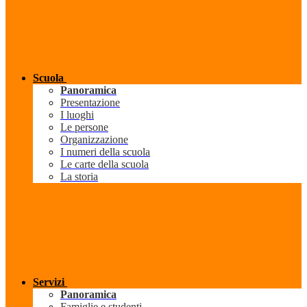
Scuola
Panoramica
Presentazione
I luoghi
Le persone
Organizzazione
I numeri della scuola
Le carte della scuola
La storia
Servizi
Panoramica
Famiglie e studenti