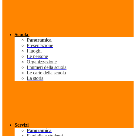
Scuola
Panoramica
Presentazione
I luoghi
Le persone
Organizzazione
I numeri della scuola
Le carte della scuola
La storia
Servizi
Panoramica
Famiglie e studenti