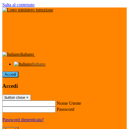
Salta al contenuto
Italiano
Italiano
Accedi
Accedi
button close
×
Nome Utente
Password
Password dimenticata?