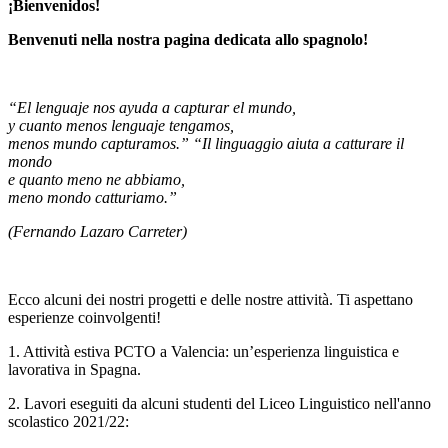
¡Bienvenidos!
Benvenuti nella nostra pagina dedicata allo spagnolo!
“El lenguaje nos ayuda a capturar el mundo,
y cuanto menos lenguaje tengamos,
menos mundo capturamos.”
“Il linguaggio aiuta a catturare il
mondo
e quanto meno ne abbiamo,
meno mondo catturiamo.”
(Fernando Lazaro Carreter)
Ecco alcuni dei nostri progetti e delle nostre attività. Ti aspettano
esperienze coinvolgenti!
1. Attività estiva PCTO a Valencia: un’esperienza linguistica e
lavorativa in Spagna.
2. Lavori eseguiti da alcuni studenti del Liceo Linguistico nell'anno
scolastico 2021/22: