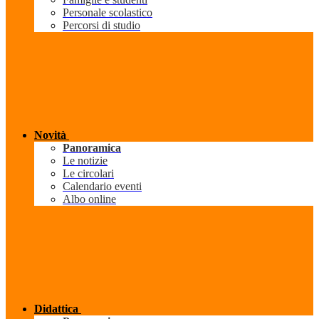
Personale scolastico
Percorsi di studio
Novità
Panoramica
Le notizie
Le circolari
Calendario eventi
Albo online
Didattica