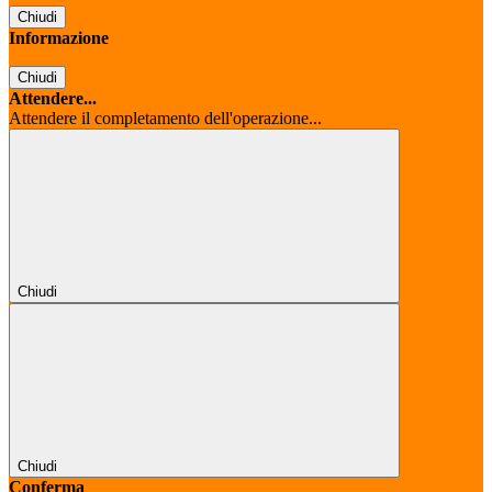
Chiudi
Informazione
Chiudi
Attendere...
Attendere il completamento dell'operazione...
Chiudi
Chiudi
Conferma