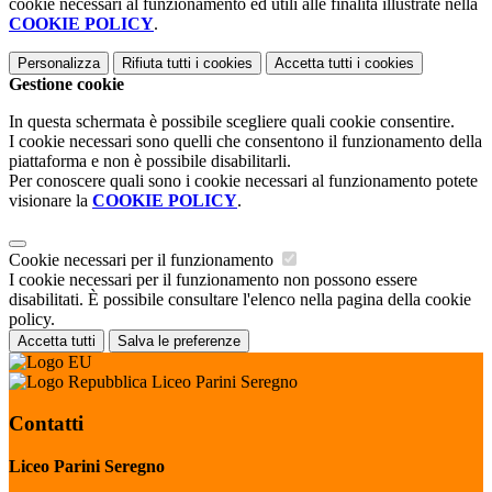
cookie necessari al funzionamento ed utili alle finalità illustrate nella
COOKIE POLICY
.
Personalizza
Rifiuta tutti
i cookies
Accetta tutti
i cookies
Gestione cookie
In questa schermata è possibile scegliere quali cookie consentire.
I cookie necessari sono quelli che consentono il funzionamento della
piattaforma e non è possibile disabilitarli.
Per conoscere quali sono i cookie necessari al funzionamento potete
visionare la
COOKIE POLICY
.
Cookie necessari per il funzionamento
I cookie necessari per il funzionamento non possono essere
disabilitati. È possibile consultare l'elenco nella pagina della cookie
policy.
Accetta tutti
Salva le preferenze
Liceo Parini Seregno
Contatti
Liceo Parini Seregno