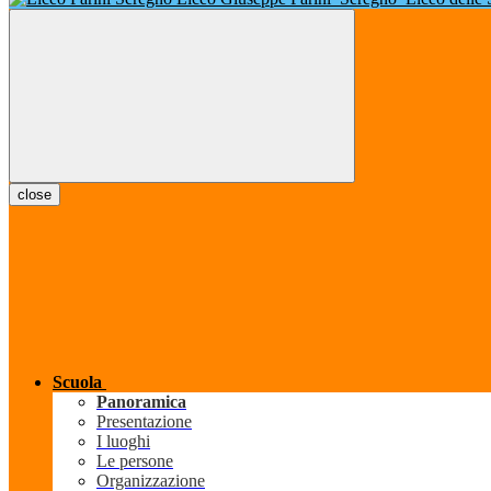
close
Scuola
Panoramica
Presentazione
I luoghi
Le persone
Organizzazione