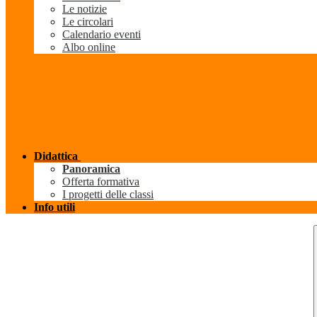
Le notizie
Le circolari
Calendario eventi
Albo online
Didattica
Panoramica
Offerta formativa
I progetti delle classi
Info utili