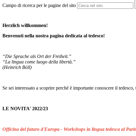
Campo di ricerca per le pagine del sito
Herzlich willkommen!
Benvenuti nella nostra pagina dedicata al tedesco!
“Die Sprache als Ort der Freiheit.”
“La lingua come luogo della libertà.”
(Heinrich Böll)
Se sei interessato a scoprire perché è importante conoscere il tedesco,
LE NOVITA' 2022/23
Officina del futuro d'Europa - Workshops in lingua tedesca al Pari