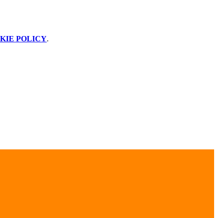
KIE POLICY
.