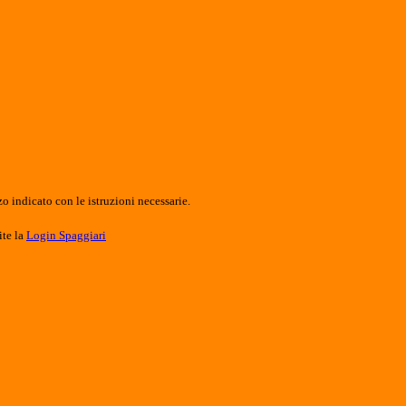
o indicato con le istruzioni necessarie.
ite la
Login Spaggiari