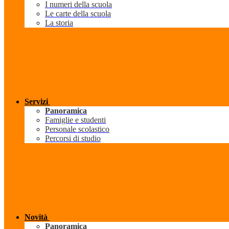
I numeri della scuola
Le carte della scuola
La storia
Servizi
Panoramica
Famiglie e studenti
Personale scolastico
Percorsi di studio
Novità
Panoramica