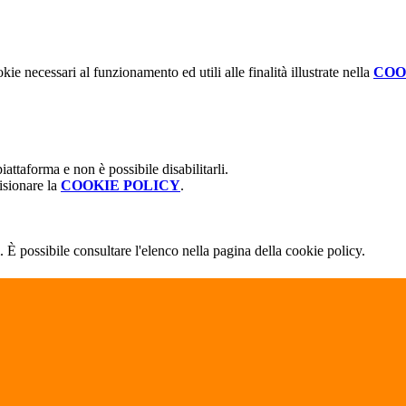
kie necessari al funzionamento ed utili alle finalità illustrate nella
COO
attaforma e non è possibile disabilitarli.
isionare la
COOKIE POLICY
.
 È possibile consultare l'elenco nella pagina della cookie policy.