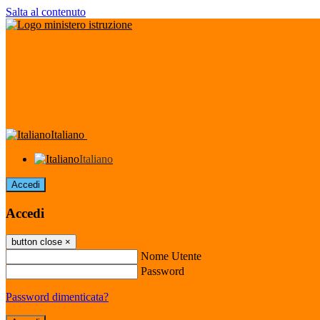
Salta al contenuto
Italiano
Italiano
Accedi
Accedi
button close
×
Nome Utente
Password
Password dimenticata?