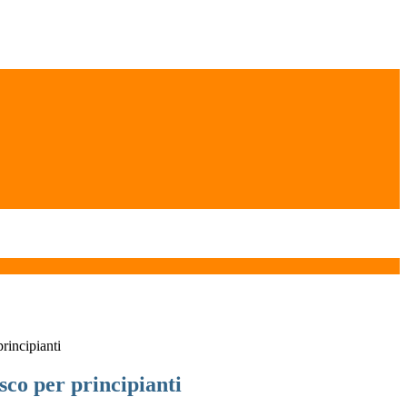
rincipianti
sco per principianti