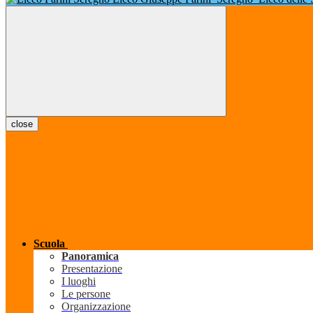
close
Scuola
Panoramica
Presentazione
I luoghi
Le persone
Organizzazione