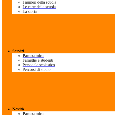
I numeri della scuola
Le carte della scuola
La storia
Servizi
Panoramica
Famiglie e studenti
Personale scolastico
Percorsi di studio
Novità
Panoramica