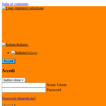
Salta al contenuto
Italiano
Italiano
Accedi
Accedi
button close
×
Nome Utente
Password
Password dimenticata?