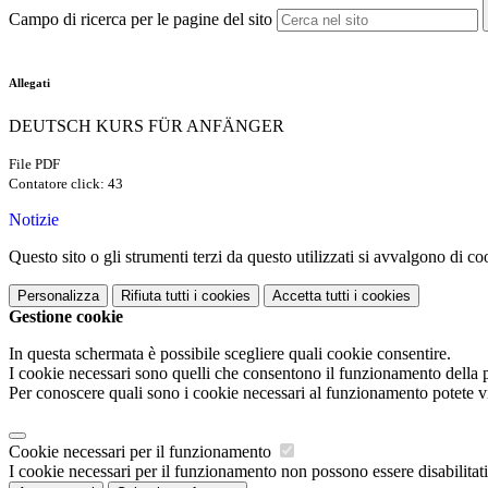
Campo di ricerca per le pagine del sito
Allegati
DEUTSCH KURS FÜR ANFÄNGER
File PDF
Contatore click: 43
Notizie
Questo sito o gli strumenti terzi da questo utilizzati si avvalgono di coo
Personalizza
Rifiuta tutti
i cookies
Accetta tutti
i cookies
Gestione cookie
In questa schermata è possibile scegliere quali cookie consentire.
I cookie necessari sono quelli che consentono il funzionamento della pi
Per conoscere quali sono i cookie necessari al funzionamento potete v
Cookie necessari per il funzionamento
I cookie necessari per il funzionamento non possono essere disabilitati.