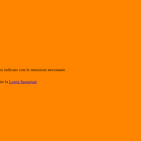
o indicato con le istruzioni necessarie.
ite la
Login Spaggiari