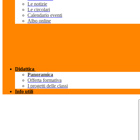
Le notizie
Le circolari
Calendario eventi
Albo online
Didattica
Panoramica
Offerta formativa
I progetti delle classi
Info utili