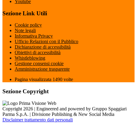
Youtube
Sezione Link Utili
Cookie policy
Note legali
Informativa Privacy
Ufficio Relazioni con il Pubblico
Dichiarazione di accessibilità
Obiettivi di accessibilità
Whistleblowing
Gestione consensi cookie
Amministrazione trasparente
Pagina visualizzata
1490
volte
Sezione Copyright
Copyright 2026 | Engineered and powered by Gruppo Spaggiari
Parma S.p.A. | Divisione Publishing & New Social Media
Disclaimer trattamento dati personali