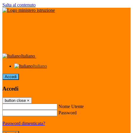
Salta al contenuto
Italiano
Italiano
Accedi
Accedi
button close
×
Nome Utente
Password
Password dimenticata?