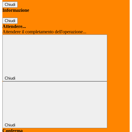
Chiudi
Informazione
Chiudi
Attendere...
Attendere il completamento dell'operazione...
Chiudi
Chiudi
Conferma