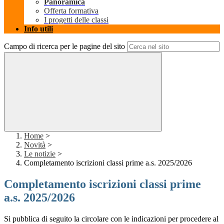
Panoramica
Offerta formativa
I progetti delle classi
Info utili
Campo di ricerca per le pagine del sito
Home
>
Novità
>
Le notizie
>
Completamento iscrizioni classi prime a.s. 2025/2026
Completamento iscrizioni classi prime
a.s. 2025/2026
Si pubblica di seguito la circolare con le indicazioni per procedere al