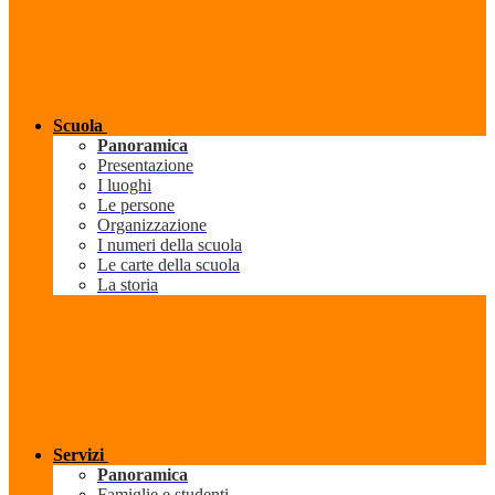
Scuola
Panoramica
Presentazione
I luoghi
Le persone
Organizzazione
I numeri della scuola
Le carte della scuola
La storia
Servizi
Panoramica
Famiglie e studenti