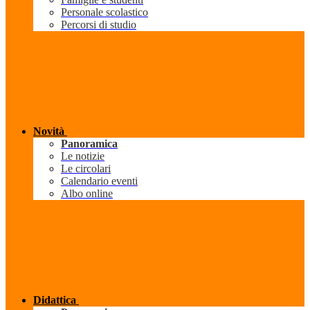
Personale scolastico
Percorsi di studio
Novità
Panoramica
Le notizie
Le circolari
Calendario eventi
Albo online
Didattica