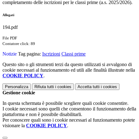
completamento delle iscrizioni per le classi prime (a.s. 2025/2026).
Allegati
194.pdf
File PDF
Contatore click: 89
Notizie
Tag pagina:
Iscrizioni
Classi prime
Questo sito o gli strumenti terzi da questo utilizzati si avvalgono di
cookie necessari al funzionamento ed utili alle finalità illustrate nella
COOKIE POLICY
.
Personalizza
Rifiuta tutti
i cookies
Accetta tutti
i cookies
Gestione cookie
In questa schermata è possibile scegliere quali cookie consentire.
I cookie necessari sono quelli che consentono il funzionamento della
piattaforma e non è possibile disabilitarli.
Per conoscere quali sono i cookie necessari al funzionamento potete
visionare la
COOKIE POLICY
.