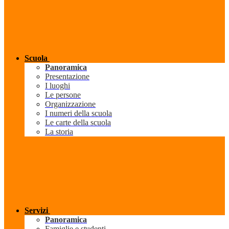
Scuola
Panoramica
Presentazione
I luoghi
Le persone
Organizzazione
I numeri della scuola
Le carte della scuola
La storia
Servizi
Panoramica
Famiglie e studenti