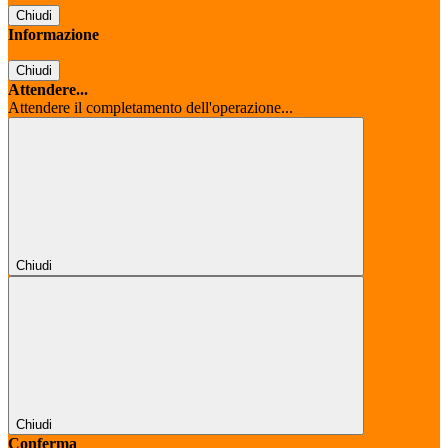
Chiudi
Informazione
Chiudi
Attendere...
Attendere il completamento dell'operazione...
Chiudi
Chiudi
Conferma