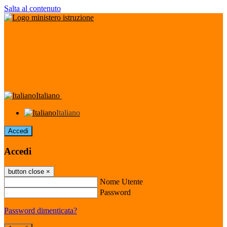
Salta al contenuto
Italiano
Italiano
Accedi
Accedi
button close
×
Nome Utente
Password
Password dimenticata?