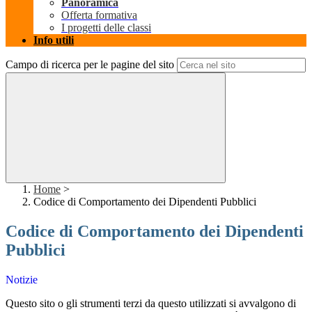
Panoramica
Offerta formativa
I progetti delle classi
Info utili
Campo di ricerca per le pagine del sito
Home
>
Codice di Comportamento dei Dipendenti Pubblici
Codice di Comportamento dei Dipendenti
Pubblici
Notizie
Questo sito o gli strumenti terzi da questo utilizzati si avvalgono di