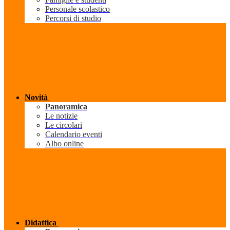
Personale scolastico
Percorsi di studio
Novità
Panoramica
Le notizie
Le circolari
Calendario eventi
Albo online
Didattica