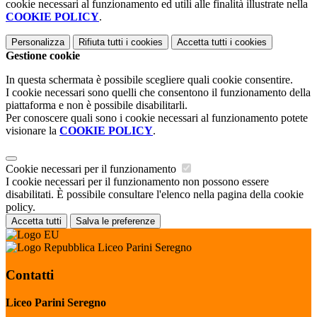
cookie necessari al funzionamento ed utili alle finalità illustrate nella
COOKIE POLICY
.
Personalizza
Rifiuta tutti
i cookies
Accetta tutti
i cookies
Gestione cookie
In questa schermata è possibile scegliere quali cookie consentire.
I cookie necessari sono quelli che consentono il funzionamento della
piattaforma e non è possibile disabilitarli.
Per conoscere quali sono i cookie necessari al funzionamento potete
visionare la
COOKIE POLICY
.
Cookie necessari per il funzionamento
I cookie necessari per il funzionamento non possono essere
disabilitati. È possibile consultare l'elenco nella pagina della cookie
policy.
Accetta tutti
Salva le preferenze
Liceo Parini Seregno
Contatti
Liceo Parini Seregno