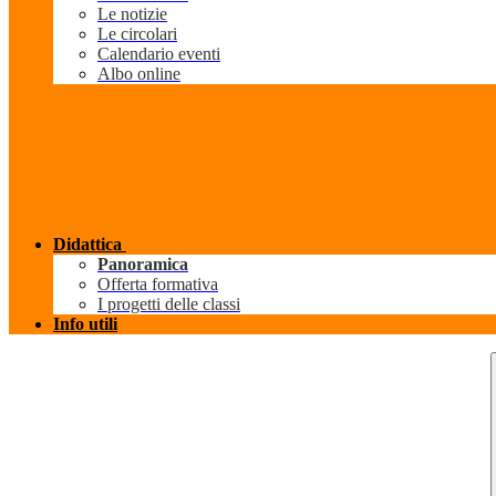
Le notizie
Le circolari
Calendario eventi
Albo online
Didattica
Panoramica
Offerta formativa
I progetti delle classi
Info utili