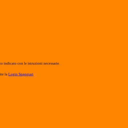
o indicato con le istruzioni necessarie.
ite la
Login Spaggiari