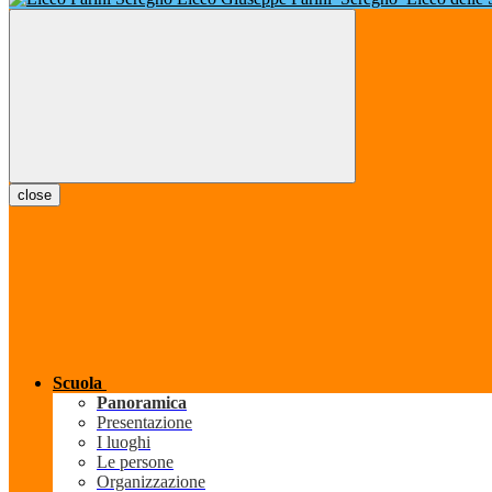
close
Scuola
Panoramica
Presentazione
I luoghi
Le persone
Organizzazione