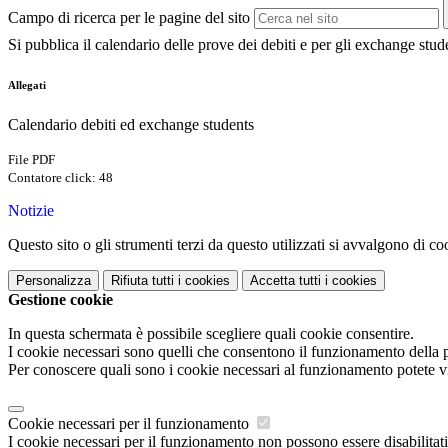
Campo di ricerca per le pagine del sito
Si pubblica il calendario delle prove dei debiti e per gli exchange stude
Allegati
Calendario debiti ed exchange students
File PDF
Contatore click: 48
Notizie
Questo sito o gli strumenti terzi da questo utilizzati si avvalgono di coo
Personalizza
Rifiuta tutti
i cookies
Accetta tutti
i cookies
Gestione cookie
In questa schermata è possibile scegliere quali cookie consentire.
I cookie necessari sono quelli che consentono il funzionamento della pi
Per conoscere quali sono i cookie necessari al funzionamento potete v
Cookie necessari per il funzionamento
I cookie necessari per il funzionamento non possono essere disabilitati.