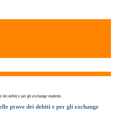
 dei debiti e per gli exchange students
lle prove dei debiti e per gli exchange