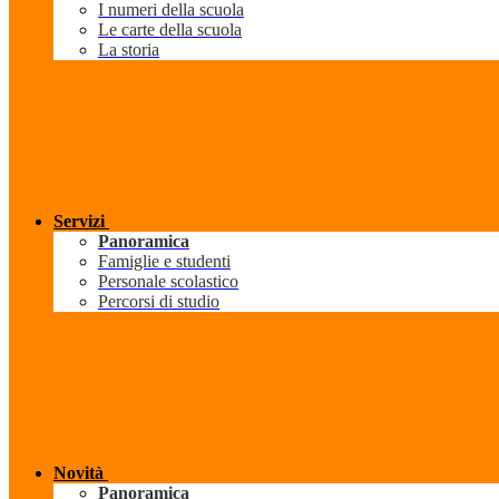
I numeri della scuola
Le carte della scuola
La storia
Servizi
Panoramica
Famiglie e studenti
Personale scolastico
Percorsi di studio
Novità
Panoramica