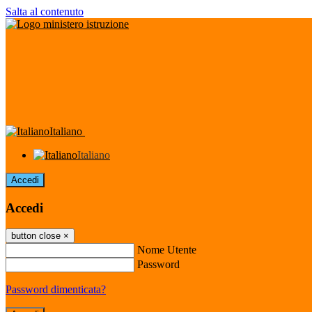
Salta al contenuto
Italiano
Italiano
Accedi
Accedi
button close
×
Nome Utente
Password
Password dimenticata?