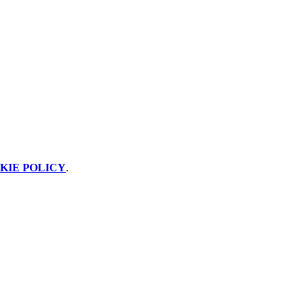
KIE POLICY
.