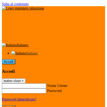
Salta al contenuto
Italiano
Italiano
Accedi
Accedi
button close
×
Nome Utente
Password
Password dimenticata?