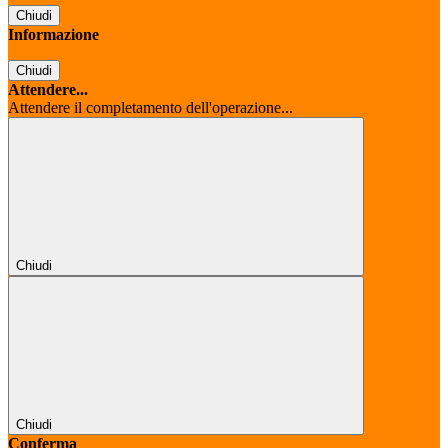
Chiudi
Informazione
Chiudi
Attendere...
Attendere il completamento dell'operazione...
Chiudi
Chiudi
Conferma