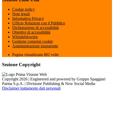
Cookie policy
Note legali
Informativa Privacy
Ufficio Relazioni con il Pubblico
Dichiarazione di accessibilità
Obiettivi di accessibilità
Whistleblowing
Gestione consensi cookie
Amministrazione trasparente
Pagina visualizzata
882
volte
Sezione Copyright
Copyright 2026 | Engineered and powered by Gruppo Spaggiari
Parma S.p.A. | Divisione Publishing & New Social Media
Disclaimer trattamento dati personali