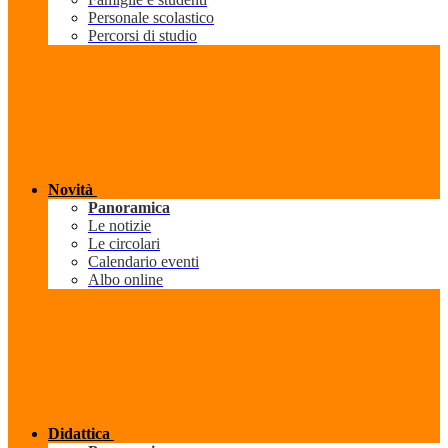
Personale scolastico
Percorsi di studio
Novità
Panoramica
Le notizie
Le circolari
Calendario eventi
Albo online
Didattica