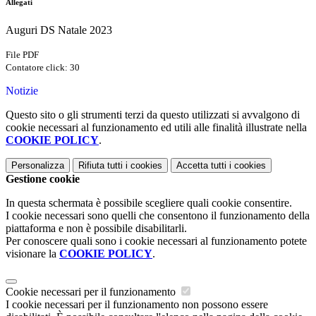
Allegati
Auguri DS Natale 2023
File PDF
Contatore click: 30
Notizie
Questo sito o gli strumenti terzi da questo utilizzati si avvalgono di
cookie necessari al funzionamento ed utili alle finalità illustrate nella
COOKIE POLICY
.
Personalizza
Rifiuta tutti
i cookies
Accetta tutti
i cookies
Gestione cookie
In questa schermata è possibile scegliere quali cookie consentire.
I cookie necessari sono quelli che consentono il funzionamento della
piattaforma e non è possibile disabilitarli.
Per conoscere quali sono i cookie necessari al funzionamento potete
visionare la
COOKIE POLICY
.
Cookie necessari per il funzionamento
I cookie necessari per il funzionamento non possono essere