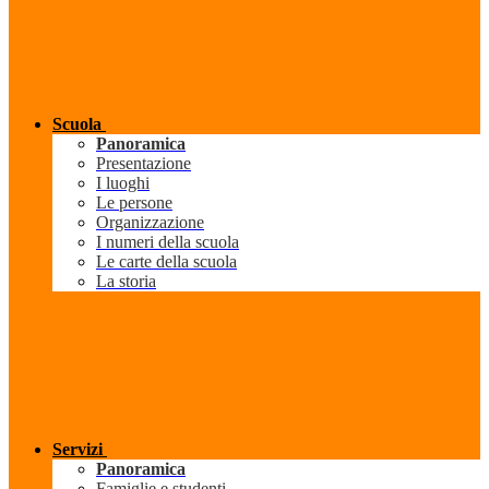
Scuola
Panoramica
Presentazione
I luoghi
Le persone
Organizzazione
I numeri della scuola
Le carte della scuola
La storia
Servizi
Panoramica
Famiglie e studenti