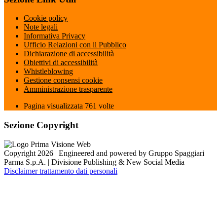
Cookie policy
Note legali
Informativa Privacy
Ufficio Relazioni con il Pubblico
Dichiarazione di accessibilità
Obiettivi di accessibilità
Whistleblowing
Gestione consensi cookie
Amministrazione trasparente
Pagina visualizzata
761
volte
Sezione Copyright
Copyright 2026 | Engineered and powered by Gruppo Spaggiari
Parma S.p.A. | Divisione Publishing & New Social Media
Disclaimer trattamento dati personali