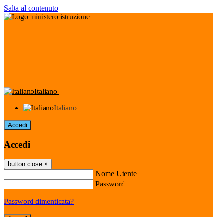
Salta al contenuto
Italiano
Italiano
Accedi
Accedi
button close
×
Nome Utente
Password
Password dimenticata?