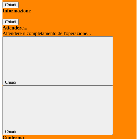
Chiudi
Informazione
Chiudi
Attendere...
Attendere il completamento dell'operazione...
Chiudi
Chiudi
Conferma