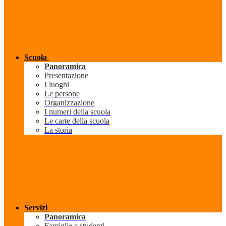
Scuola
Panoramica
Presentazione
I luoghi
Le persone
Organizzazione
I numeri della scuola
Le carte della scuola
La storia
Servizi
Panoramica
Famiglie e studenti