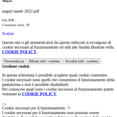
Allegati
auguri natale 2022.pdf
File PDF
Contatore click: 39
Notizie
Questo sito o gli strumenti terzi da questo utilizzati si avvalgono di
cookie necessari al funzionamento ed utili alle finalità illustrate nella
COOKIE POLICY
.
Personalizza
Rifiuta tutti
i cookies
Accetta tutti
i cookies
Gestione cookie
In questa schermata è possibile scegliere quali cookie consentire.
I cookie necessari sono quelli che consentono il funzionamento della
piattaforma e non è possibile disabilitarli.
Per conoscere quali sono i cookie necessari al funzionamento potete
visionare la
COOKIE POLICY
.
Cookie necessari per il funzionamento
I cookie necessari per il funzionamento non possono essere