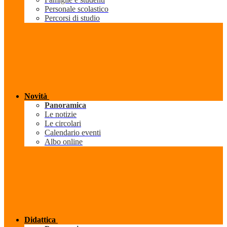
Personale scolastico
Percorsi di studio
Novità
Panoramica
Le notizie
Le circolari
Calendario eventi
Albo online
Didattica