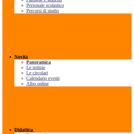
Personale scolastico
Percorsi di studio
Novità
Panoramica
Le notizie
Le circolari
Calendario eventi
Albo online
Didattica