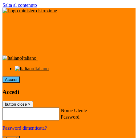
Salta al contenuto
Italiano
Italiano
Accedi
Accedi
button close
×
Nome Utente
Password
Password dimenticata?