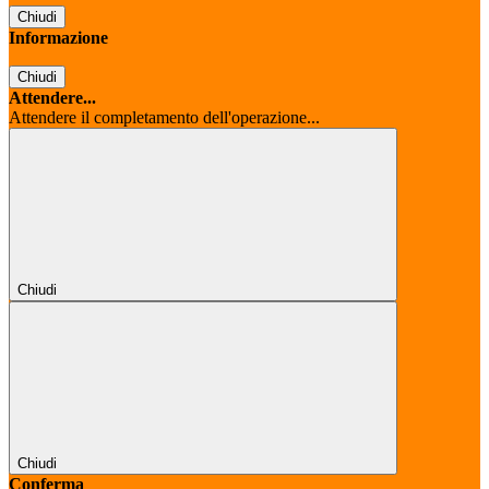
Chiudi
Informazione
Chiudi
Attendere...
Attendere il completamento dell'operazione...
Chiudi
Chiudi
Conferma