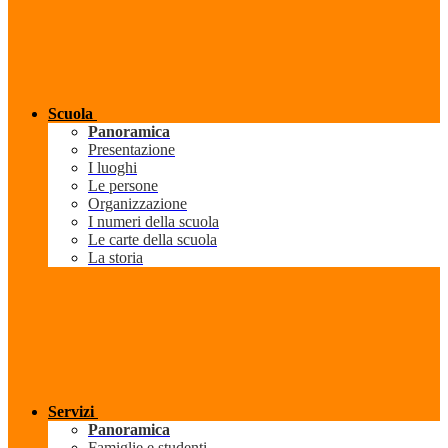
Scuola
Panoramica
Presentazione
I luoghi
Le persone
Organizzazione
I numeri della scuola
Le carte della scuola
La storia
Servizi
Panoramica
Famiglie e studenti