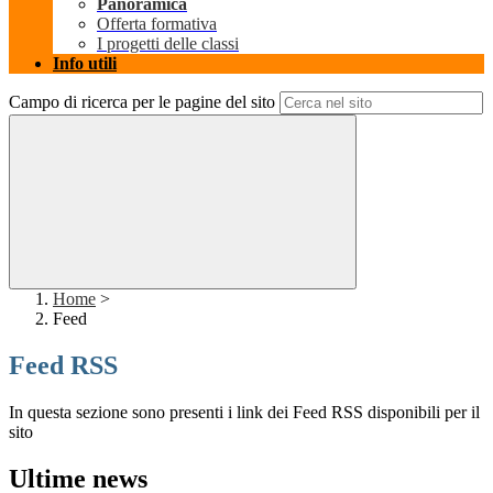
Panoramica
Offerta formativa
I progetti delle classi
Info utili
Campo di ricerca per le pagine del sito
Home
>
Feed
Feed RSS
In questa sezione sono presenti i link dei Feed RSS disponibili per il
sito
Ultime news