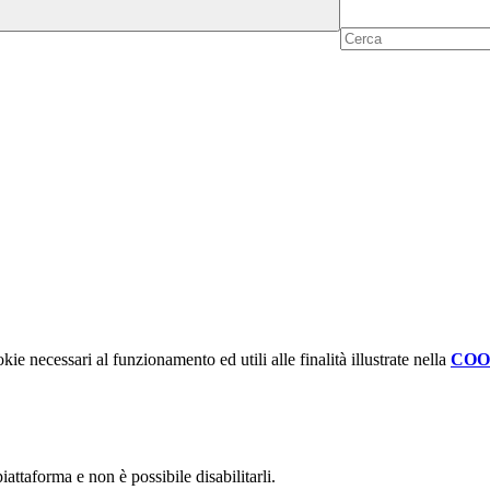
kie necessari al funzionamento ed utili alle finalità illustrate nella
COO
attaforma e non è possibile disabilitarli.