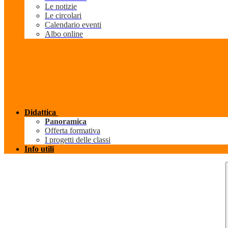
Le notizie
Le circolari
Calendario eventi
Albo online
Didattica
Panoramica
Offerta formativa
I progetti delle classi
Info utili