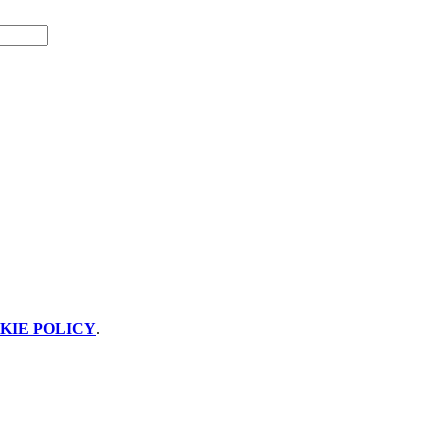
KIE POLICY
.