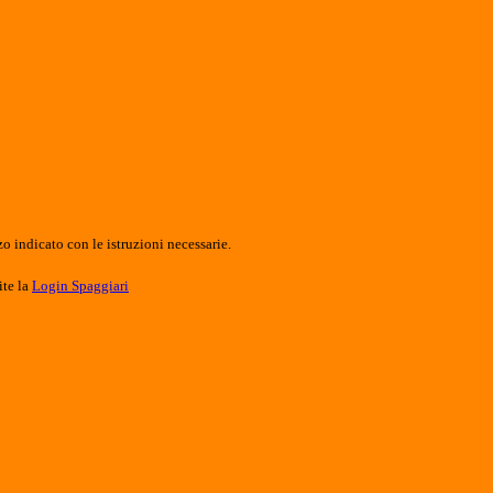
o indicato con le istruzioni necessarie.
ite la
Login Spaggiari