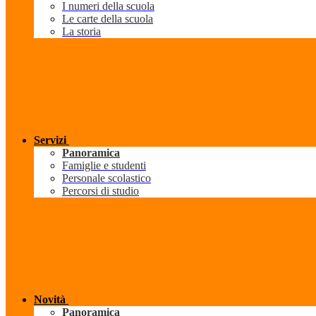
I numeri della scuola
Le carte della scuola
La storia
Servizi
Panoramica
Famiglie e studenti
Personale scolastico
Percorsi di studio
Novità
Panoramica