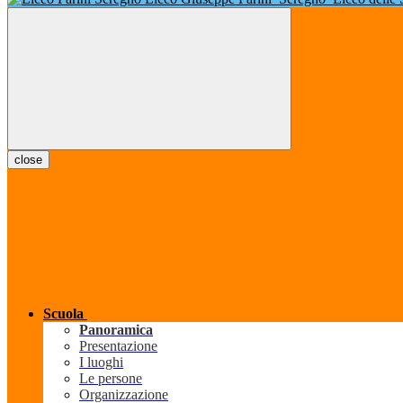
close
Scuola
Panoramica
Presentazione
I luoghi
Le persone
Organizzazione