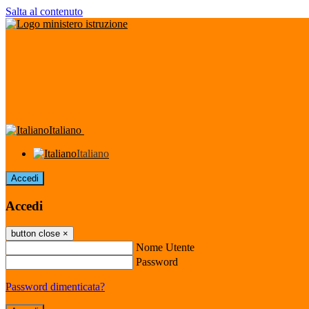
Salta al contenuto
Italiano
Italiano
Accedi
Accedi
button close
×
Nome Utente
Password
Password dimenticata?