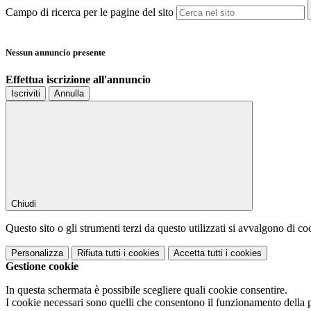
Campo di ricerca per le pagine del sito
Nessun annuncio presente
Effettua iscrizione all'annuncio
Iscriviti
Annulla
Chiudi
Questo sito o gli strumenti terzi da questo utilizzati si avvalgono di coo
Personalizza
Rifiuta tutti
i cookies
Accetta tutti
i cookies
Gestione cookie
In questa schermata è possibile scegliere quali cookie consentire.
I cookie necessari sono quelli che consentono il funzionamento della pi