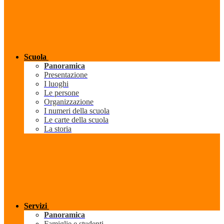
Scuola
Panoramica
Presentazione
I luoghi
Le persone
Organizzazione
I numeri della scuola
Le carte della scuola
La storia
Servizi
Panoramica
Famiglie e studenti