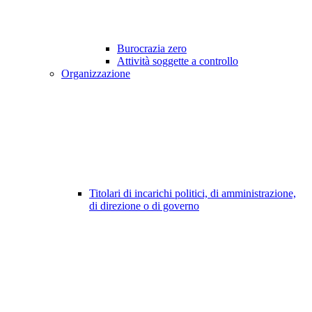
Burocrazia zero
Attività soggette a controllo
Organizzazione
Titolari di incarichi politici, di amministrazione,
di direzione o di governo