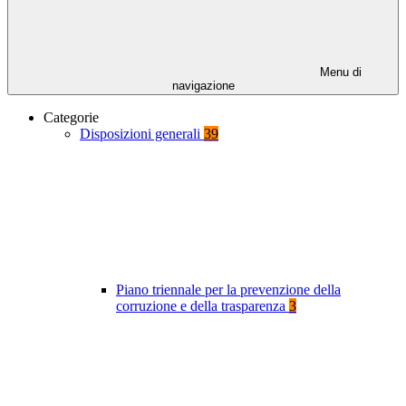
Menu di
navigazione
Categorie
Disposizioni generali
39
Piano triennale per la prevenzione della
corruzione e della trasparenza
3