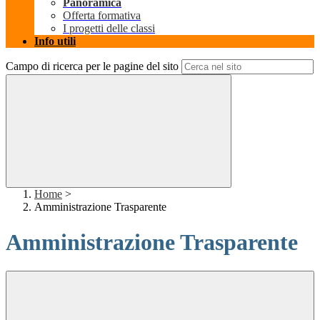
Panoramica
Offerta formativa
I progetti delle classi
Info utili
Campo di ricerca per le pagine del sito
Home
>
Amministrazione Trasparente
Amministrazione Trasparente