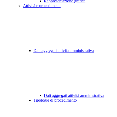
Rappresentazione grafica
Attività e procedimenti
Dati aggregati attività amministrativa
Dati aggregati attività amministrativa
Tipologie di procedimento