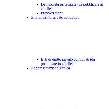
Dati società partecipate (da pubblicare in
tabelle)
Provvedimenti
Enti di diritto privato controllati
Enti di diritto privato controllati (da
pubblicare in tabelle)
Rappresentazione grafica