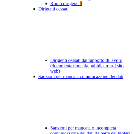
Ruolo dirigenti
3
Dirigenti cessati
Dirigenti cessati dal rapporto di lavoro
(documentazione da pubblicare sul sito
web)
Sanzioni per mancata comunicazione dei dati
Sanzioni per mancata o incompleta
comunicazione dei dati da parte dei titolari