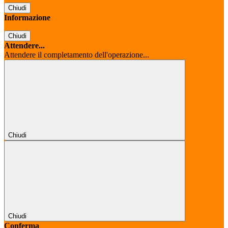
Chiudi
Informazione
Chiudi
Attendere...
Attendere il completamento dell'operazione...
Chiudi
Chiudi
Conferma