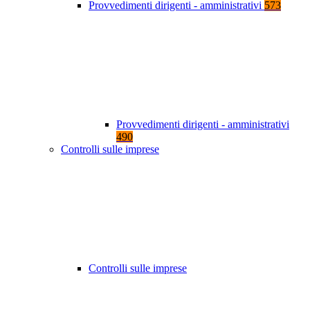
Provvedimenti dirigenti - amministrativi
573
Provvedimenti dirigenti - amministrativi
490
Controlli sulle imprese
Controlli sulle imprese