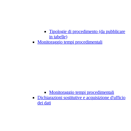
Tipologie di procedimento (da pubblicare
in tabelle)
Monitoraggio tempi procedimentali
Monitoraggio tempi procedimentali
Dichiarazioni sostitutive e acquisizione d'ufficio
dei dati