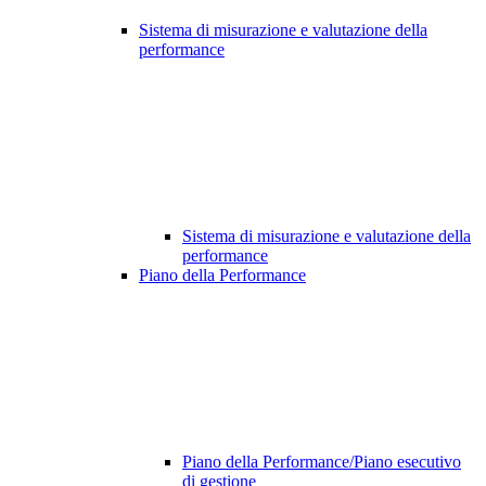
Sistema di misurazione e valutazione della
performance
Sistema di misurazione e valutazione della
performance
Piano della Performance
Piano della Performance/Piano esecutivo
di gestione