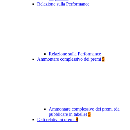
Relazione sulla Performance
Relazione sulla Performance
Ammontare complessivo dei premi
5
Ammontare complessivo dei premi (da
pubblicare in tabelle)
5
Dati relativi ai premi
9