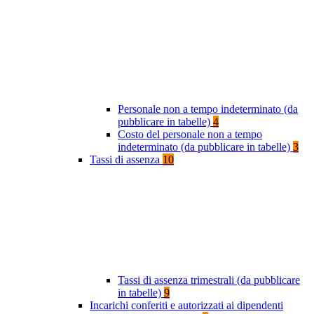
Personale non a tempo indeterminato (da
pubblicare in tabelle)
4
Costo del personale non a tempo
indeterminato (da pubblicare in tabelle)
3
Tassi di assenza
10
Tassi di assenza trimestrali (da pubblicare
in tabelle)
9
Incarichi conferiti e autorizzati ai dipendenti