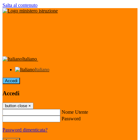
Salta al contenuto
Italiano
Italiano
Accedi
Accedi
button close
×
Nome Utente
Password
Password dimenticata?