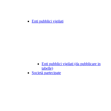
Enti pubblici vigilati
Enti pubblici vigilati (da pubblicare in
tabelle)
Società partecipate