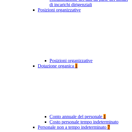
di incarichi dirigenziali
Posizioni organizzative
Posizioni organizzative
Dotazione organica
1
Conto annuale del personale
1
Costo personale tempo indeterminato
Personale non a tempo indeterminato
7