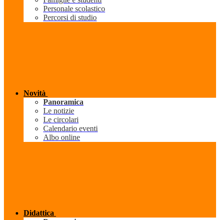
Personale scolastico
Percorsi di studio
Novità
Panoramica
Le notizie
Le circolari
Calendario eventi
Albo online
Didattica