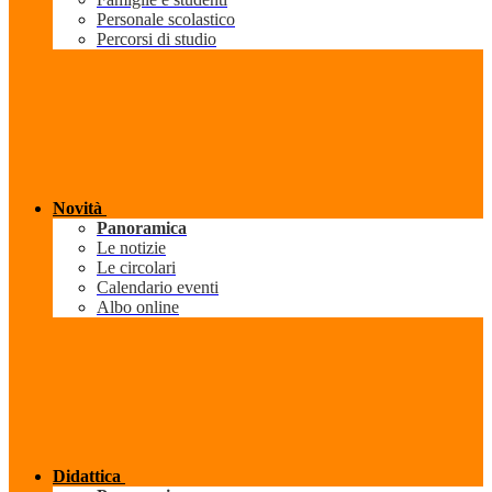
Personale scolastico
Percorsi di studio
Novità
Panoramica
Le notizie
Le circolari
Calendario eventi
Albo online
Didattica