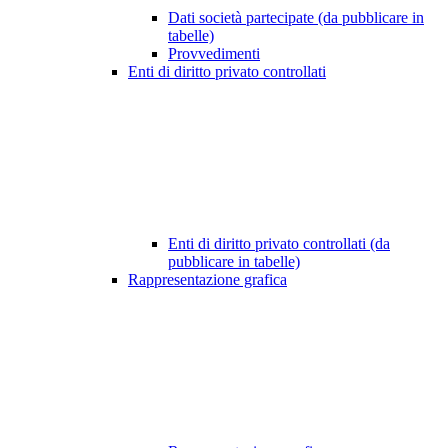
Dati società partecipate (da pubblicare in
tabelle)
Provvedimenti
Enti di diritto privato controllati
Enti di diritto privato controllati (da
pubblicare in tabelle)
Rappresentazione grafica