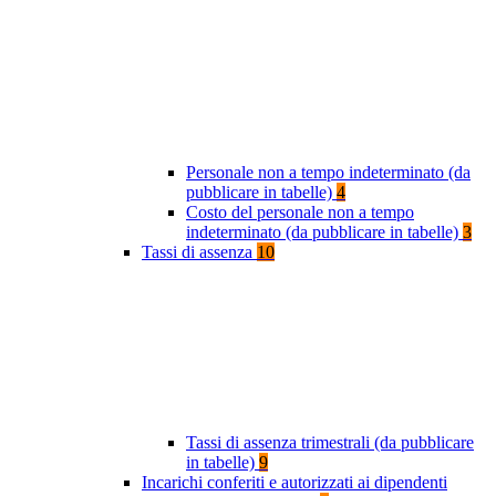
Personale non a tempo indeterminato (da
pubblicare in tabelle)
4
Costo del personale non a tempo
indeterminato (da pubblicare in tabelle)
3
Tassi di assenza
10
Tassi di assenza trimestrali (da pubblicare
in tabelle)
9
Incarichi conferiti e autorizzati ai dipendenti