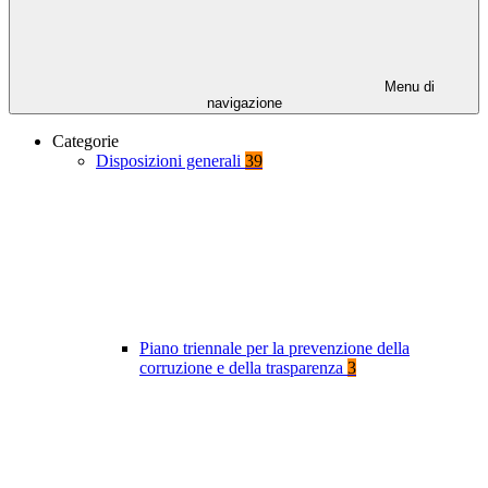
Menu di
navigazione
Categorie
Disposizioni generali
39
Piano triennale per la prevenzione della
corruzione e della trasparenza
3