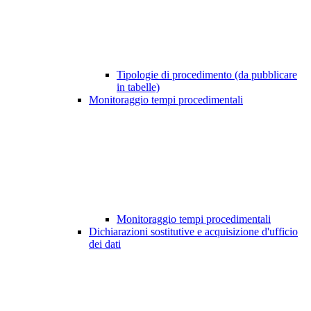
Tipologie di procedimento (da pubblicare
in tabelle)
Monitoraggio tempi procedimentali
Monitoraggio tempi procedimentali
Dichiarazioni sostitutive e acquisizione d'ufficio
dei dati