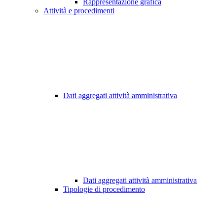
Rappresentazione grafica
Attività e procedimenti
Dati aggregati attività amministrativa
Dati aggregati attività amministrativa
Tipologie di procedimento