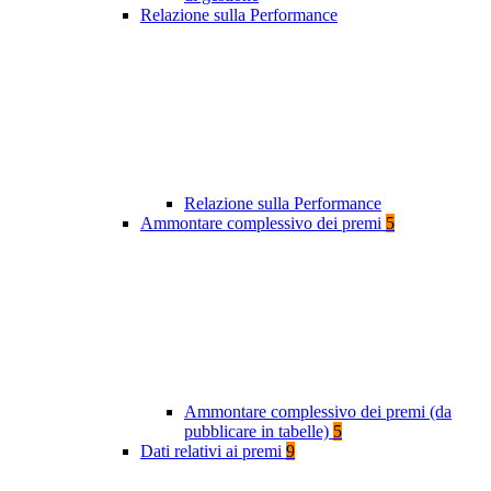
Relazione sulla Performance
Relazione sulla Performance
Ammontare complessivo dei premi
5
Ammontare complessivo dei premi (da
pubblicare in tabelle)
5
Dati relativi ai premi
9