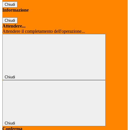
Chiudi
Informazione
Chiudi
Attendere...
Attendere il completamento dell'operazione...
Chiudi
Chiudi
Conferma