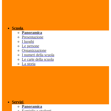
Scuola
Panoramica
Presentazione
I luoghi
Le persone
Organizzazione
I numeri della scuola
Le carte della scuola
La storia
Servizi
Panoramica
Famiglie e studenti