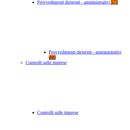
Provvedimenti dirigenti - amministrativi
573
Provvedimenti dirigenti - amministrativi
490
Controlli sulle imprese
Controlli sulle imprese