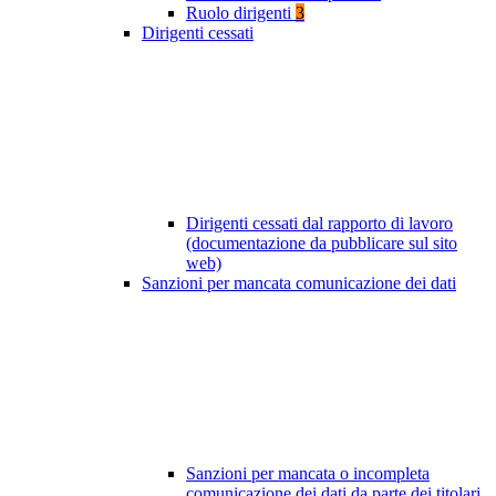
Ruolo dirigenti
3
Dirigenti cessati
Dirigenti cessati dal rapporto di lavoro
(documentazione da pubblicare sul sito
web)
Sanzioni per mancata comunicazione dei dati
Sanzioni per mancata o incompleta
comunicazione dei dati da parte dei titolari