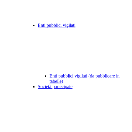
Enti pubblici vigilati
Enti pubblici vigilati (da pubblicare in
tabelle)
Società partecipate