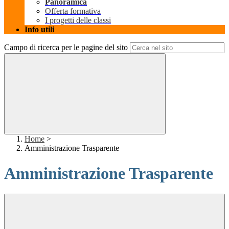
Panoramica
Offerta formativa
I progetti delle classi
Info utili
Campo di ricerca per le pagine del sito
Home
>
Amministrazione Trasparente
Amministrazione Trasparente