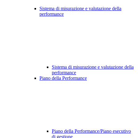
Sistema di misurazione e valutazione della
performance
Sistema di misurazione e valutazione della
performance
Piano della Performance
Piano della Performance/Piano esecutivo
di gestione