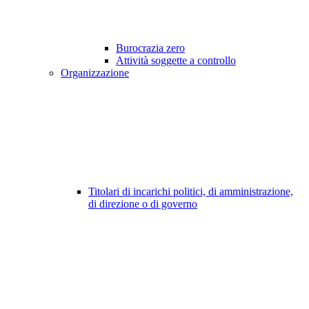
Burocrazia zero
Attività soggette a controllo
Organizzazione
Titolari di incarichi politici, di amministrazione,
di direzione o di governo