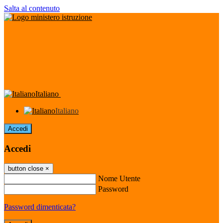
Salta al contenuto
Italiano
Italiano
Accedi
Accedi
button close
×
Nome Utente
Password
Password dimenticata?