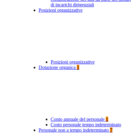
di incarichi dirigenziali
Posizioni organizzative
Posizioni organizzative
Dotazione organica
1
Conto annuale del personale
1
Costo personale tempo indeterminato
Personale non a tempo indeterminato
7