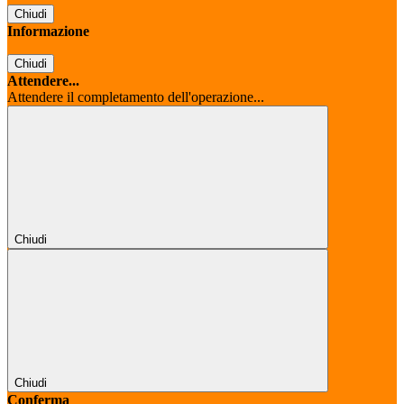
Chiudi
Informazione
Chiudi
Attendere...
Attendere il completamento dell'operazione...
Chiudi
Chiudi
Conferma