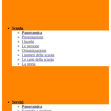
Scuola
Panoramica
Presentazione
I luoghi
Le persone
Organizzazione
I numeri della scuola
Le carte della scuola
La storia
Servizi
Panoramica
Famiglie e studenti