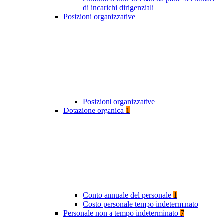
di incarichi dirigenziali
Posizioni organizzative
Posizioni organizzative
Dotazione organica
1
Conto annuale del personale
1
Costo personale tempo indeterminato
Personale non a tempo indeterminato
7