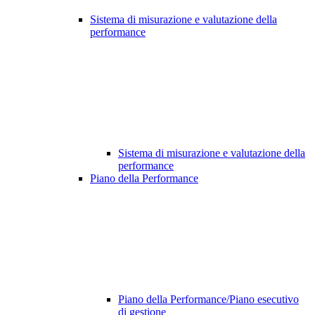
Sistema di misurazione e valutazione della
performance
Sistema di misurazione e valutazione della
performance
Piano della Performance
Piano della Performance/Piano esecutivo
di gestione