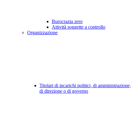
Burocrazia zero
Attività soggette a controllo
Organizzazione
Titolari di incarichi politici, di amministrazione,
di direzione o di governo