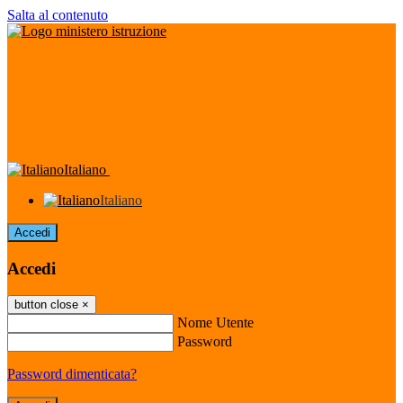
Salta al contenuto
Italiano
Italiano
Accedi
Accedi
button close
×
Nome Utente
Password
Password dimenticata?