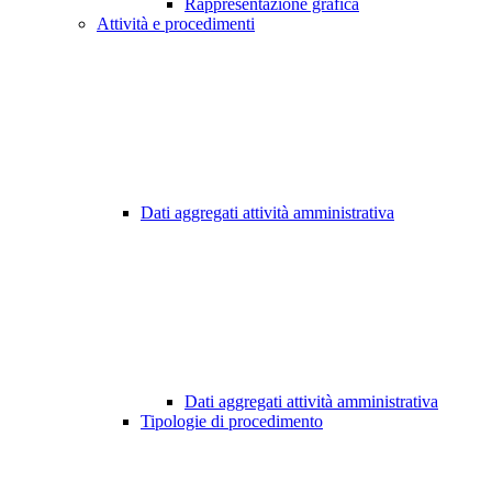
Rappresentazione grafica
Attività e procedimenti
Dati aggregati attività amministrativa
Dati aggregati attività amministrativa
Tipologie di procedimento