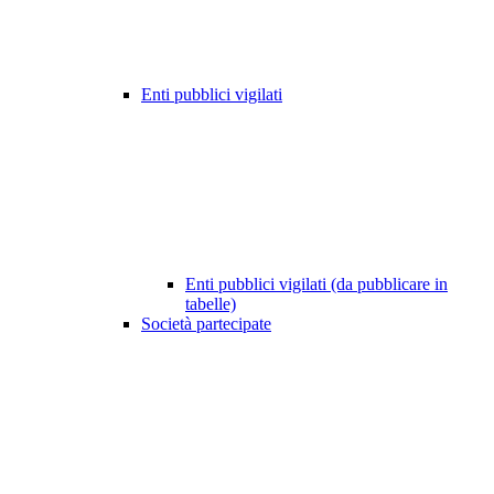
Enti pubblici vigilati
Enti pubblici vigilati (da pubblicare in
tabelle)
Società partecipate