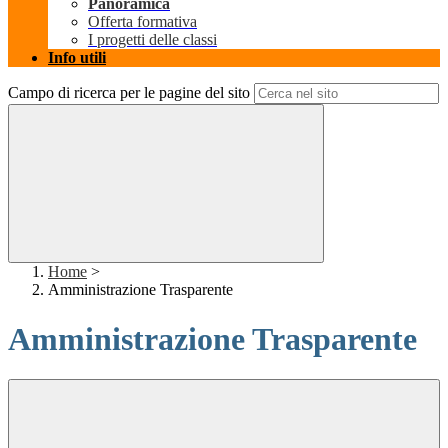
Panoramica
Offerta formativa
I progetti delle classi
Info utili
Campo di ricerca per le pagine del sito
Home
>
Amministrazione Trasparente
Amministrazione Trasparente