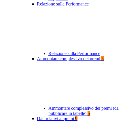
Relazione sulla Performance
Relazione sulla Performance
Ammontare complessivo dei premi
5
Ammontare complessivo dei premi (da
pubblicare in tabelle)
5
Dati relativi ai premi
9