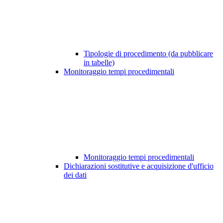
Tipologie di procedimento (da pubblicare
in tabelle)
Monitoraggio tempi procedimentali
Monitoraggio tempi procedimentali
Dichiarazioni sostitutive e acquisizione d'ufficio
dei dati