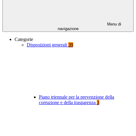
Menu di
navigazione
Categorie
Disposizioni generali
39
Piano triennale per la prevenzione della
corruzione e della trasparenza
3