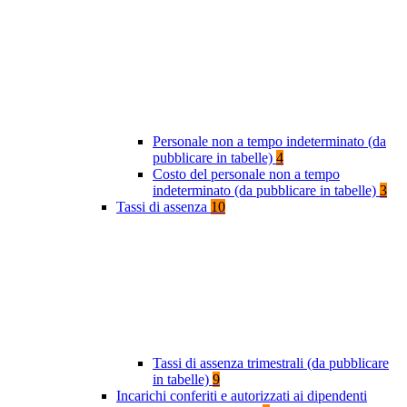
Personale non a tempo indeterminato (da
pubblicare in tabelle)
4
Costo del personale non a tempo
indeterminato (da pubblicare in tabelle)
3
Tassi di assenza
10
Tassi di assenza trimestrali (da pubblicare
in tabelle)
9
Incarichi conferiti e autorizzati ai dipendenti