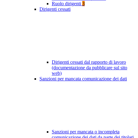
Ruolo dirigenti
3
Dirigenti cessati
Dirigenti cessati dal rapporto di lavoro
(documentazione da pubblicare sul sito
web)
Sanzioni per mancata comunicazione dei dati
Sanzioni per mancata o incompleta
comunicazione dei dati da parte dei titolari