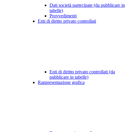
Dati società partecipate (da pubblicare in
tabelle)
Provvedimenti
Enti di diritto privato controllati
Enti di diritto privato controllati (da
pubblicare in tabelle)
Rappresentazione grafica