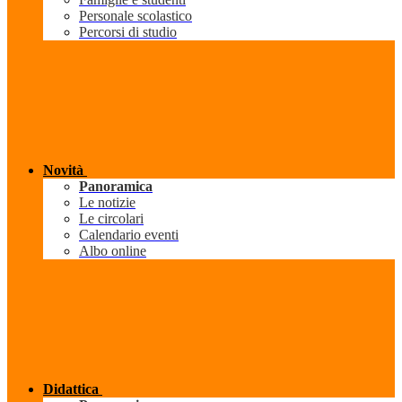
Personale scolastico
Percorsi di studio
Novità
Panoramica
Le notizie
Le circolari
Calendario eventi
Albo online
Didattica