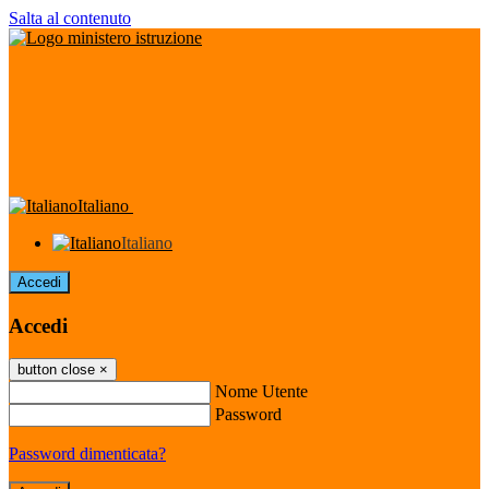
Salta al contenuto
Italiano
Italiano
Accedi
Accedi
button close
×
Nome Utente
Password
Password dimenticata?