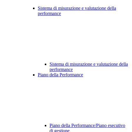
Sistema di misurazione e valutazione della
performance
Sistema di misurazione e valutazione della
performance
Piano della Performance
Piano della Performance/Piano esecutivo
di gestione