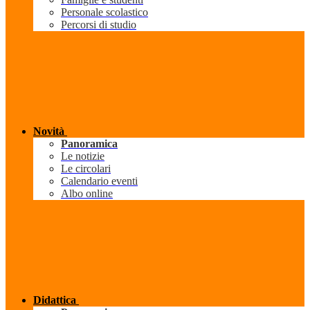
Personale scolastico
Percorsi di studio
Novità
Panoramica
Le notizie
Le circolari
Calendario eventi
Albo online
Didattica