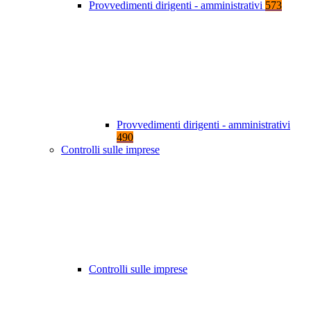
Provvedimenti dirigenti - amministrativi
573
Provvedimenti dirigenti - amministrativi
490
Controlli sulle imprese
Controlli sulle imprese