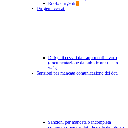
Ruolo dirigenti
3
Dirigenti cessati
Dirigenti cessati dal rapporto di lavoro
(documentazione da pubblicare sul sito
web)
Sanzioni per mancata comunicazione dei dati
Sanzioni per mancata o incompleta
comunicazione dei dati da parte dei titolari