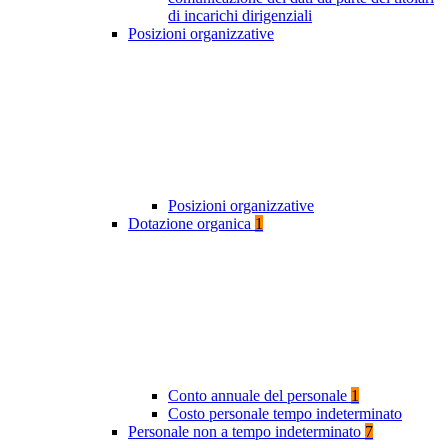
di incarichi dirigenziali
Posizioni organizzative
Posizioni organizzative
Dotazione organica
1
Conto annuale del personale
1
Costo personale tempo indeterminato
Personale non a tempo indeterminato
7