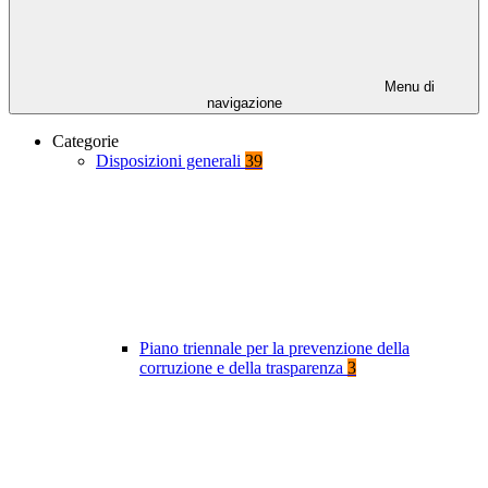
Menu di
navigazione
Categorie
Disposizioni generali
39
Piano triennale per la prevenzione della
corruzione e della trasparenza
3