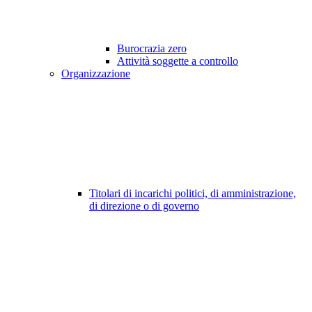
Burocrazia zero
Attività soggette a controllo
Organizzazione
Titolari di incarichi politici, di amministrazione,
di direzione o di governo