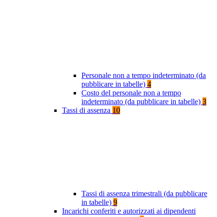
Personale non a tempo indeterminato (da
pubblicare in tabelle)
4
Costo del personale non a tempo
indeterminato (da pubblicare in tabelle)
3
Tassi di assenza
10
Tassi di assenza trimestrali (da pubblicare
in tabelle)
9
Incarichi conferiti e autorizzati ai dipendenti