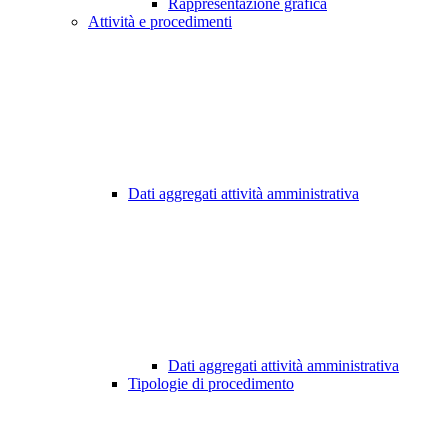
Rappresentazione grafica
Attività e procedimenti
Dati aggregati attività amministrativa
Dati aggregati attività amministrativa
Tipologie di procedimento