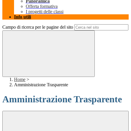
Panoramica
Offerta formativa
I progetti delle classi
Info utili
Campo di ricerca per le pagine del sito
Home
>
Amministrazione Trasparente
Amministrazione Trasparente