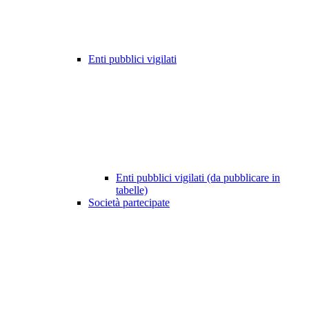
Enti pubblici vigilati
Enti pubblici vigilati (da pubblicare in
tabelle)
Società partecipate