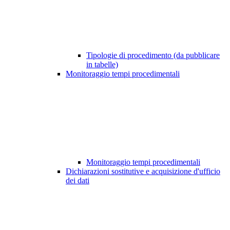
Tipologie di procedimento (da pubblicare
in tabelle)
Monitoraggio tempi procedimentali
Monitoraggio tempi procedimentali
Dichiarazioni sostitutive e acquisizione d'ufficio
dei dati