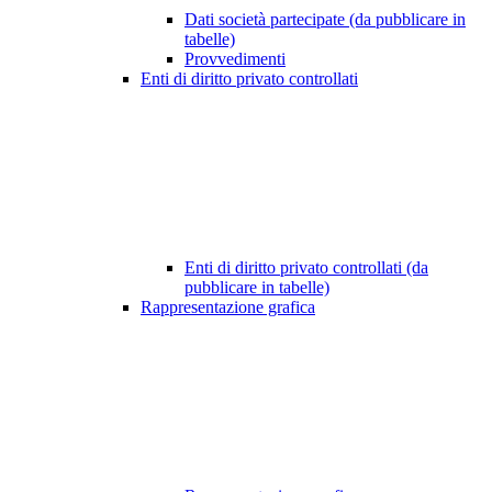
Dati società partecipate (da pubblicare in
tabelle)
Provvedimenti
Enti di diritto privato controllati
Enti di diritto privato controllati (da
pubblicare in tabelle)
Rappresentazione grafica