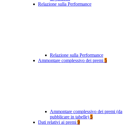
Relazione sulla Performance
Relazione sulla Performance
Ammontare complessivo dei premi
5
Ammontare complessivo dei premi (da
pubblicare in tabelle)
5
Dati relativi ai premi
9