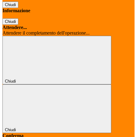
Chiudi
Informazione
Chiudi
Attendere...
Attendere il completamento dell'operazione...
Chiudi
Chiudi
Conferma