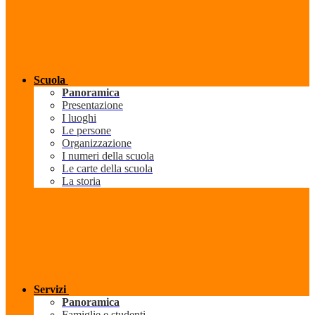
Scuola
Panoramica
Presentazione
I luoghi
Le persone
Organizzazione
I numeri della scuola
Le carte della scuola
La storia
Servizi
Panoramica
Famiglie e studenti