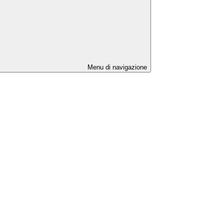
Menu di navigazione