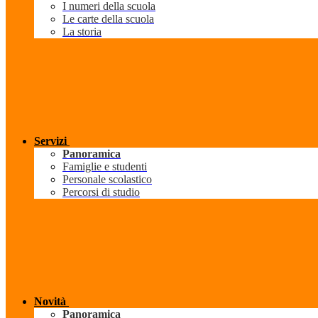
I numeri della scuola
Le carte della scuola
La storia
Servizi
Panoramica
Famiglie e studenti
Personale scolastico
Percorsi di studio
Novità
Panoramica