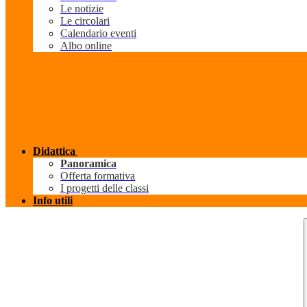
Le notizie
Le circolari
Calendario eventi
Albo online
Didattica
Panoramica
Offerta formativa
I progetti delle classi
Info utili