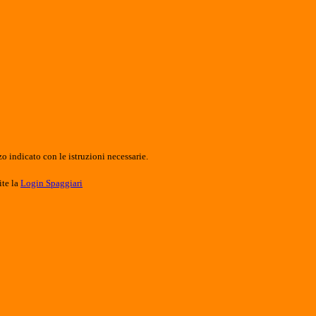
o indicato con le istruzioni necessarie.
ite la
Login Spaggiari