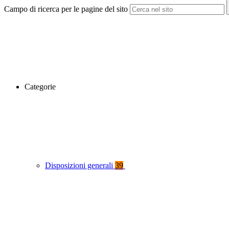
Campo di ricerca per le pagine del sito
Categorie
Disposizioni generali
39