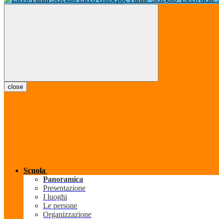
close
Scuola
Panoramica
Presentazione
I luoghi
Le persone
Organizzazione