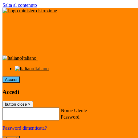
Salta al contenuto
Italiano
Italiano
Accedi
Accedi
button close
×
Nome Utente
Password
Password dimenticata?