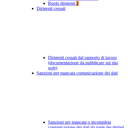
Ruolo dirigenti
3
Dirigenti cessati
Dirigenti cessati dal rapporto di lavoro
(documentazione da pubblicare sul sito
web)
Sanzioni per mancata comunicazione dei dati
Sanzioni per mancata o incompleta
comunicazione dei dati da parte dei titolari