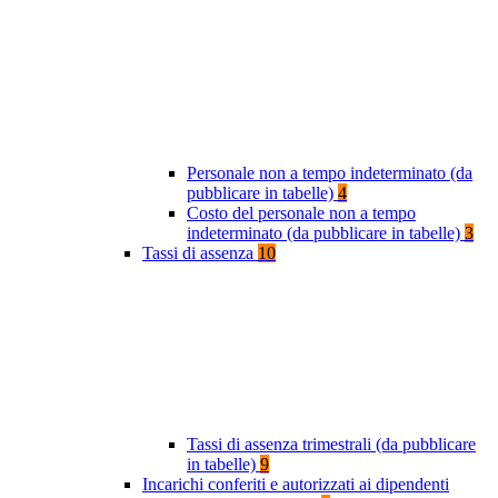
Personale non a tempo indeterminato (da
pubblicare in tabelle)
4
Costo del personale non a tempo
indeterminato (da pubblicare in tabelle)
3
Tassi di assenza
10
Tassi di assenza trimestrali (da pubblicare
in tabelle)
9
Incarichi conferiti e autorizzati ai dipendenti