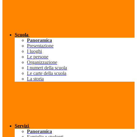
Scuola
Panoramica
Presentazione
I luoghi
Le persone
Organizzazione
I numeri della scuola
Le carte della scuola
La storia
Servizi
Panoramica
Famiglie e studenti