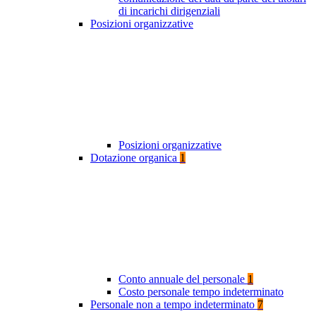
di incarichi dirigenziali
Posizioni organizzative
Posizioni organizzative
Dotazione organica
1
Conto annuale del personale
1
Costo personale tempo indeterminato
Personale non a tempo indeterminato
7