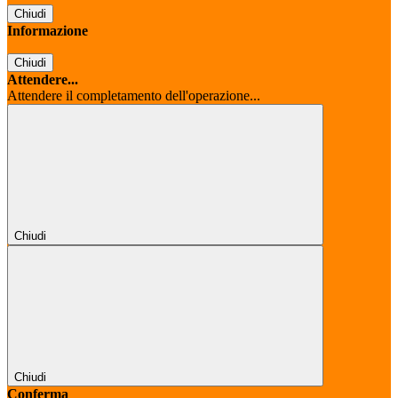
Chiudi
Informazione
Chiudi
Attendere...
Attendere il completamento dell'operazione...
Chiudi
Chiudi
Conferma