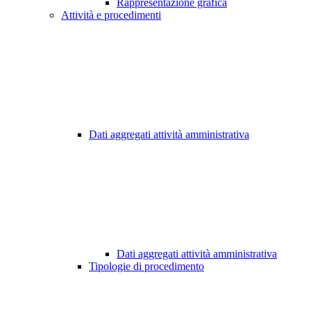
Rappresentazione grafica
Attività e procedimenti
Dati aggregati attività amministrativa
Dati aggregati attività amministrativa
Tipologie di procedimento