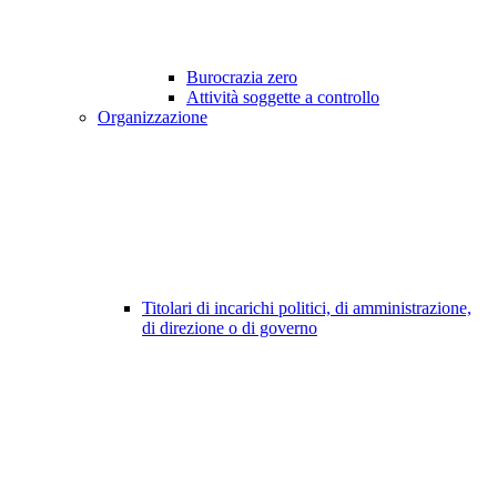
Burocrazia zero
Attività soggette a controllo
Organizzazione
Titolari di incarichi politici, di amministrazione,
di direzione o di governo