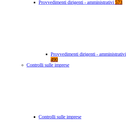
Provvedimenti dirigenti - amministrativi
573
Provvedimenti dirigenti - amministrativi
490
Controlli sulle imprese
Controlli sulle imprese