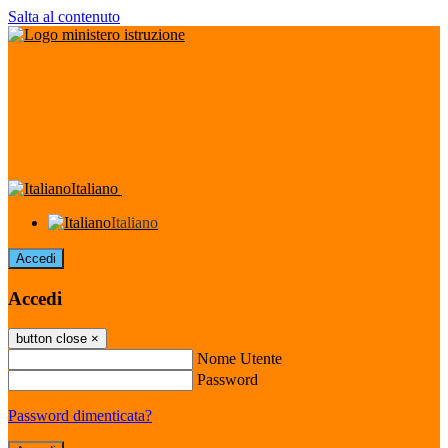
Salta al contenuto
Italiano
Italiano
Accedi
Accedi
button close
×
Nome Utente
Password
Password dimenticata?