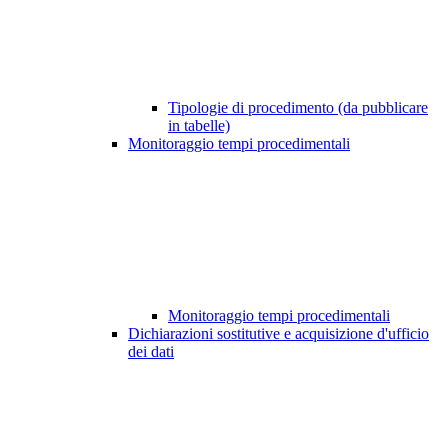
Tipologie di procedimento (da pubblicare
in tabelle)
Monitoraggio tempi procedimentali
Monitoraggio tempi procedimentali
Dichiarazioni sostitutive e acquisizione d'ufficio
dei dati