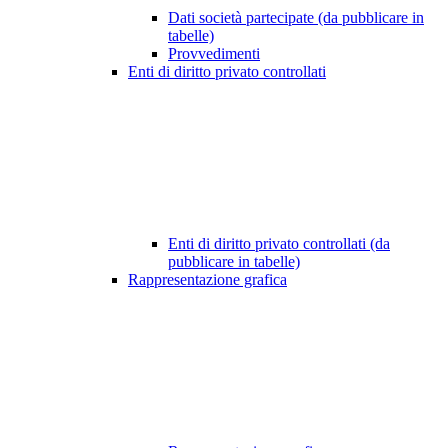
Dati società partecipate (da pubblicare in
tabelle)
Provvedimenti
Enti di diritto privato controllati
Enti di diritto privato controllati (da
pubblicare in tabelle)
Rappresentazione grafica