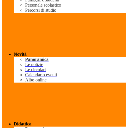
Personale scolastico
Percorsi di studio
Novità
Panoramica
Le notizie
Le circolari
Calendario eventi
Albo online
Didattica