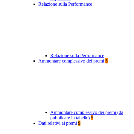
Relazione sulla Performance
Relazione sulla Performance
Ammontare complessivo dei premi
5
Ammontare complessivo dei premi (da
pubblicare in tabelle)
5
Dati relativi ai premi
9