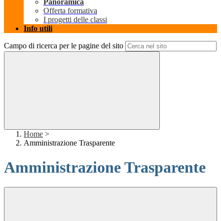
Panoramica
Offerta formativa
I progetti delle classi
Info utili
Campo di ricerca per le pagine del sito
Home
>
Amministrazione Trasparente
Amministrazione Trasparente