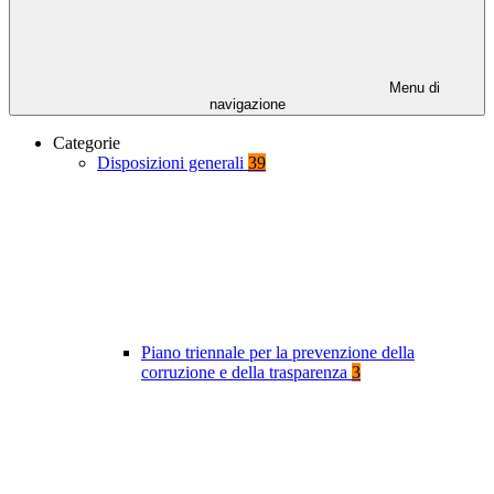
Menu di
navigazione
Categorie
Disposizioni generali
39
Piano triennale per la prevenzione della
corruzione e della trasparenza
3