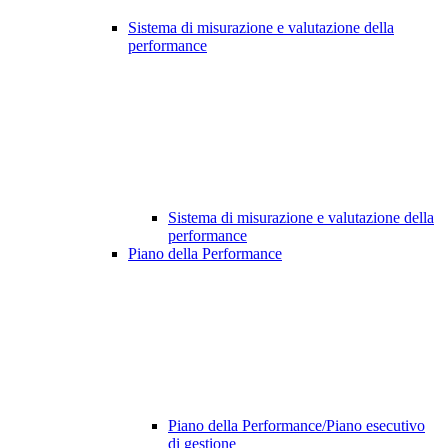
Sistema di misurazione e valutazione della
performance
Sistema di misurazione e valutazione della
performance
Piano della Performance
Piano della Performance/Piano esecutivo
di gestione