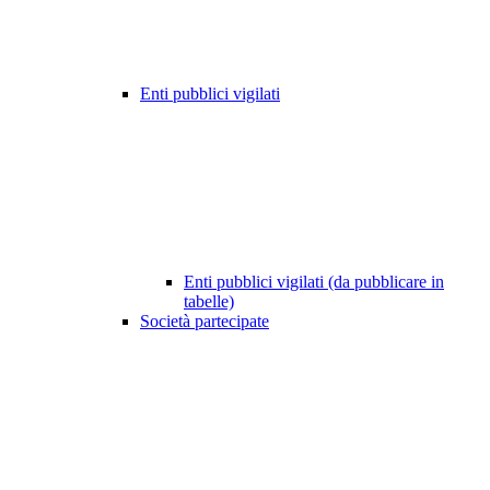
Enti pubblici vigilati
Enti pubblici vigilati (da pubblicare in
tabelle)
Società partecipate