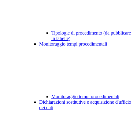
Tipologie di procedimento (da pubblicare
in tabelle)
Monitoraggio tempi procedimentali
Monitoraggio tempi procedimentali
Dichiarazioni sostitutive e acquisizione d'ufficio
dei dati