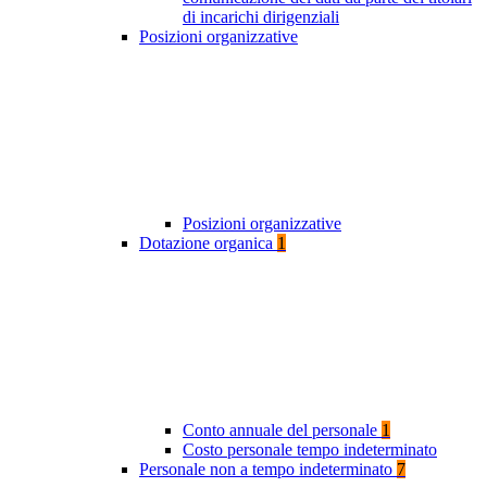
di incarichi dirigenziali
Posizioni organizzative
Posizioni organizzative
Dotazione organica
1
Conto annuale del personale
1
Costo personale tempo indeterminato
Personale non a tempo indeterminato
7