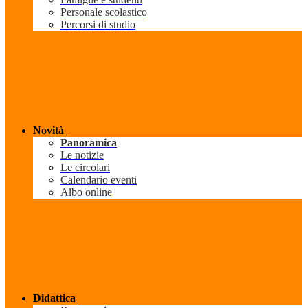
Personale scolastico
Percorsi di studio
Novità
Panoramica
Le notizie
Le circolari
Calendario eventi
Albo online
Didattica