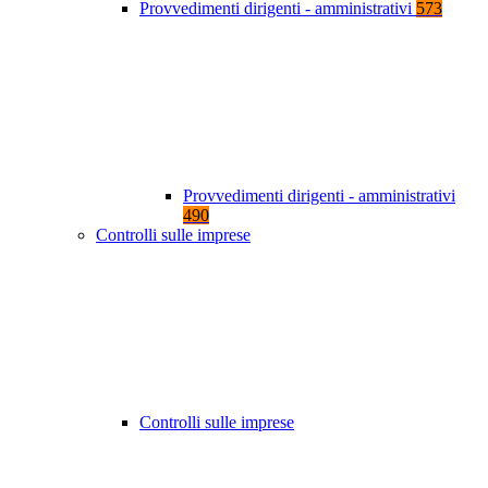
Provvedimenti dirigenti - amministrativi
573
Provvedimenti dirigenti - amministrativi
490
Controlli sulle imprese
Controlli sulle imprese