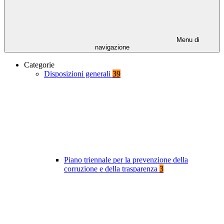
Menu di
navigazione
Categorie
Disposizioni generali
39
Piano triennale per la prevenzione della
corruzione e della trasparenza
3