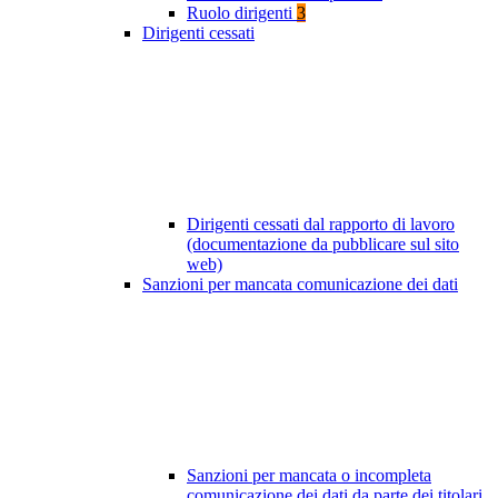
Ruolo dirigenti
3
Dirigenti cessati
Dirigenti cessati dal rapporto di lavoro
(documentazione da pubblicare sul sito
web)
Sanzioni per mancata comunicazione dei dati
Sanzioni per mancata o incompleta
comunicazione dei dati da parte dei titolari