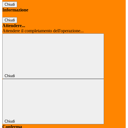
Chiudi
Informazione
Chiudi
Attendere...
Attendere il completamento dell'operazione...
Chiudi
Chiudi
Conferma