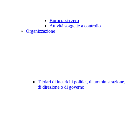
Burocrazia zero
Attività soggette a controllo
Organizzazione
Titolari di incarichi politici, di amministrazione,
di direzione o di governo