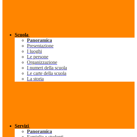
Scuola
Panoramica
Presentazione
I luoghi
Le persone
Organizzazione
I numeri della scuola
Le carte della scuola
La storia
Servizi
Panoramica
Famiglie e studenti