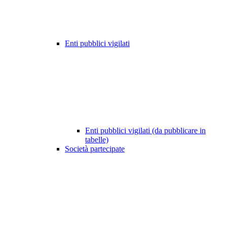
Enti pubblici vigilati
Enti pubblici vigilati (da pubblicare in
tabelle)
Società partecipate