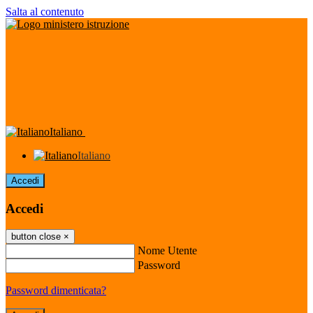
Salta al contenuto
Italiano
Italiano
Accedi
Accedi
button close
×
Nome Utente
Password
Password dimenticata?