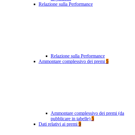
Relazione sulla Performance
Relazione sulla Performance
Ammontare complessivo dei premi
5
Ammontare complessivo dei premi (da
pubblicare in tabelle)
5
Dati relativi ai premi
9