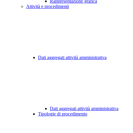
Rappresentazione grafica
Attività e procedimenti
Dati aggregati attività amministrativa
Dati aggregati attività amministrativa
Tipologie di procedimento