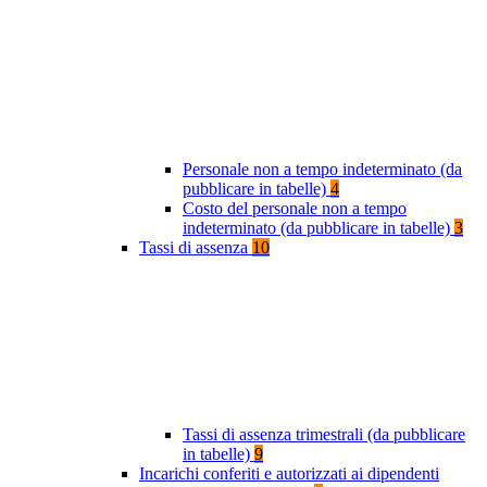
Personale non a tempo indeterminato (da
pubblicare in tabelle)
4
Costo del personale non a tempo
indeterminato (da pubblicare in tabelle)
3
Tassi di assenza
10
Tassi di assenza trimestrali (da pubblicare
in tabelle)
9
Incarichi conferiti e autorizzati ai dipendenti