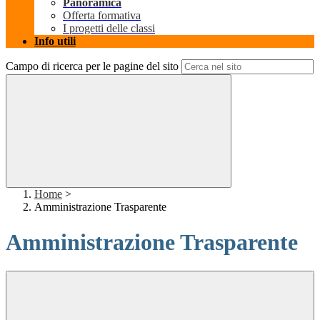
Panoramica
Offerta formativa
I progetti delle classi
Info utili
Campo di ricerca per le pagine del sito
Home
>
Amministrazione Trasparente
Amministrazione Trasparente