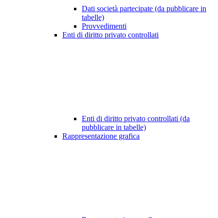
Dati società partecipate (da pubblicare in
tabelle)
Provvedimenti
Enti di diritto privato controllati
Enti di diritto privato controllati (da
pubblicare in tabelle)
Rappresentazione grafica