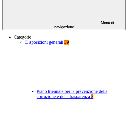
Menu di
navigazione
Categorie
Disposizioni generali
39
Piano triennale per la prevenzione della
corruzione e della trasparenza
3