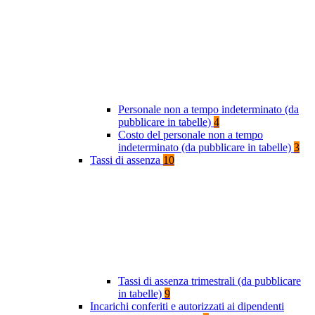
Personale non a tempo indeterminato (da
pubblicare in tabelle)
4
Costo del personale non a tempo
indeterminato (da pubblicare in tabelle)
3
Tassi di assenza
10
Tassi di assenza trimestrali (da pubblicare
in tabelle)
9
Incarichi conferiti e autorizzati ai dipendenti