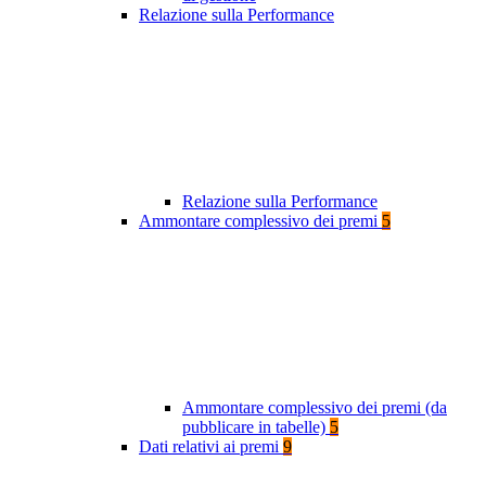
Relazione sulla Performance
Relazione sulla Performance
Ammontare complessivo dei premi
5
Ammontare complessivo dei premi (da
pubblicare in tabelle)
5
Dati relativi ai premi
9