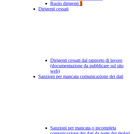
Ruolo dirigenti
3
Dirigenti cessati
Dirigenti cessati dal rapporto di lavoro
(documentazione da pubblicare sul sito
web)
Sanzioni per mancata comunicazione dei dati
Sanzioni per mancata o incompleta
comunicazione dei dati da parte dei titolari