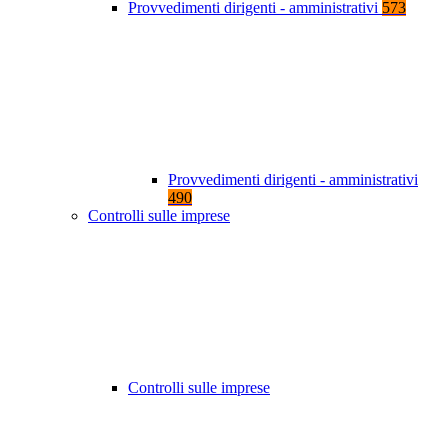
Provvedimenti dirigenti - amministrativi
573
Provvedimenti dirigenti - amministrativi
490
Controlli sulle imprese
Controlli sulle imprese