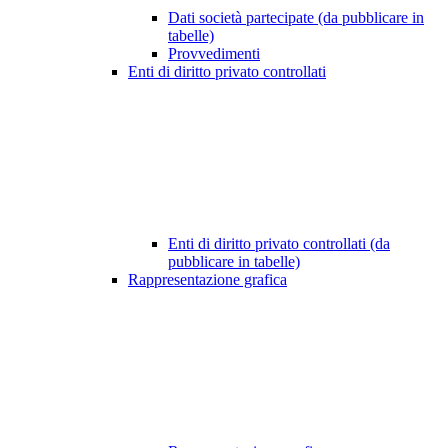
Dati società partecipate (da pubblicare in
tabelle)
Provvedimenti
Enti di diritto privato controllati
Enti di diritto privato controllati (da
pubblicare in tabelle)
Rappresentazione grafica