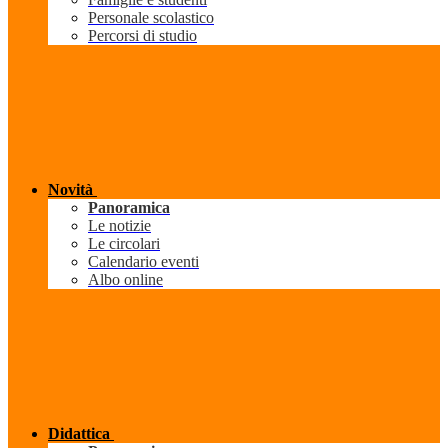
Personale scolastico
Percorsi di studio
Novità
Panoramica
Le notizie
Le circolari
Calendario eventi
Albo online
Didattica