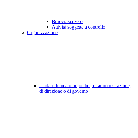
Burocrazia zero
Attività soggette a controllo
Organizzazione
Titolari di incarichi politici, di amministrazione,
di direzione o di governo