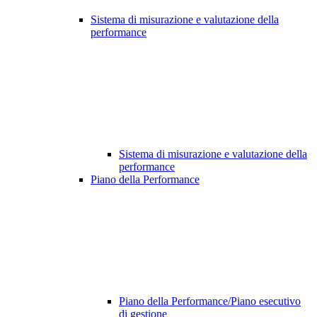
Sistema di misurazione e valutazione della
performance
Sistema di misurazione e valutazione della
performance
Piano della Performance
Piano della Performance/Piano esecutivo
di gestione