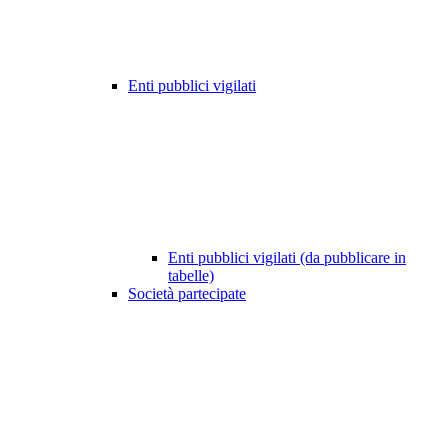
Enti pubblici vigilati
Enti pubblici vigilati (da pubblicare in
tabelle)
Società partecipate