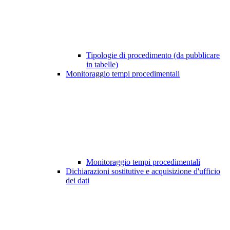
Tipologie di procedimento (da pubblicare
in tabelle)
Monitoraggio tempi procedimentali
Monitoraggio tempi procedimentali
Dichiarazioni sostitutive e acquisizione d'ufficio
dei dati