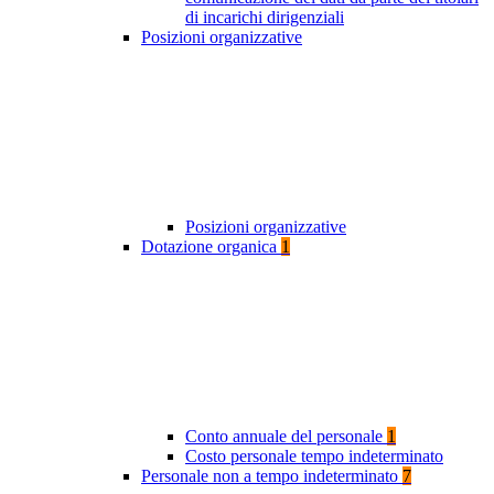
di incarichi dirigenziali
Posizioni organizzative
Posizioni organizzative
Dotazione organica
1
Conto annuale del personale
1
Costo personale tempo indeterminato
Personale non a tempo indeterminato
7