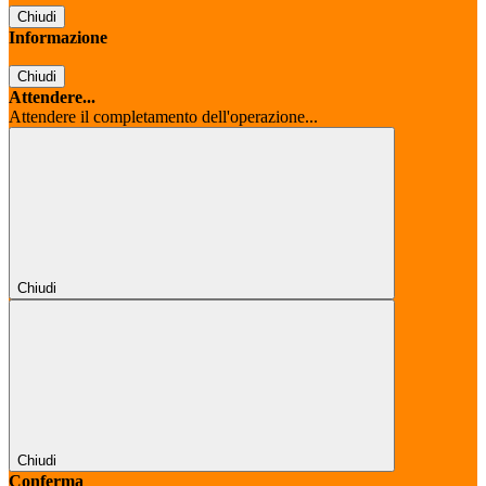
Chiudi
Informazione
Chiudi
Attendere...
Attendere il completamento dell'operazione...
Chiudi
Chiudi
Conferma