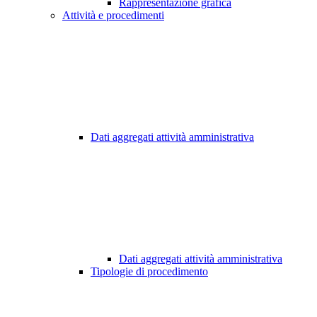
Rappresentazione grafica
Attività e procedimenti
Dati aggregati attività amministrativa
Dati aggregati attività amministrativa
Tipologie di procedimento