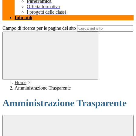
Panoramica
Offerta formativa
I progetti delle classi
Info utili
Campo di ricerca per le pagine del sito
Home
>
Amministrazione Trasparente
Amministrazione Trasparente