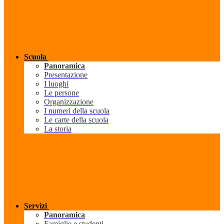
Scuola
Panoramica
Presentazione
I luoghi
Le persone
Organizzazione
I numeri della scuola
Le carte della scuola
La storia
Servizi
Panoramica
Famiglie e studenti