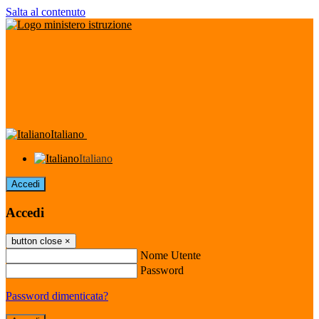
Salta al contenuto
Italiano
Italiano
Accedi
Accedi
button close
×
Nome Utente
Password
Password dimenticata?