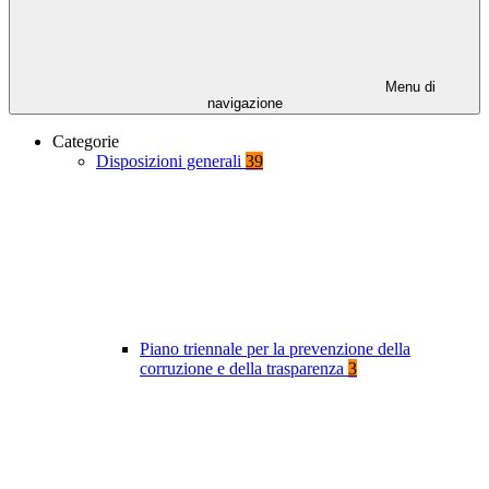
Menu di
navigazione
Categorie
Disposizioni generali
39
Piano triennale per la prevenzione della
corruzione e della trasparenza
3