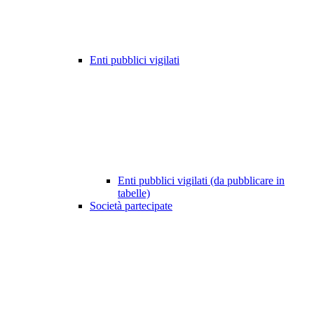
Enti pubblici vigilati
Enti pubblici vigilati (da pubblicare in
tabelle)
Società partecipate