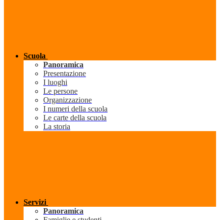
Scuola
Panoramica
Presentazione
I luoghi
Le persone
Organizzazione
I numeri della scuola
Le carte della scuola
La storia
Servizi
Panoramica
Famiglie e studenti