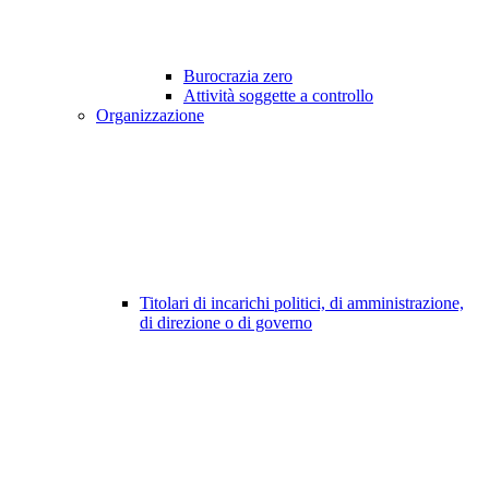
Burocrazia zero
Attività soggette a controllo
Organizzazione
Titolari di incarichi politici, di amministrazione,
di direzione o di governo