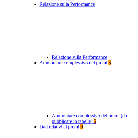
Relazione sulla Performance
Relazione sulla Performance
Ammontare complessivo dei premi
5
Ammontare complessivo dei premi (da
pubblicare in tabelle)
5
Dati relativi ai premi
9