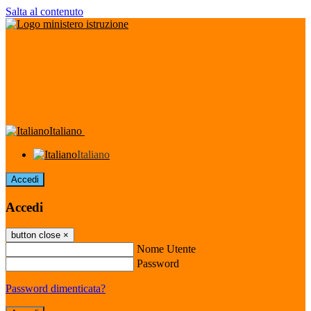
Salta al contenuto
Italiano
Italiano
Accedi
Accedi
button close
×
Nome Utente
Password
Password dimenticata?