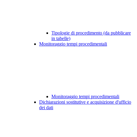
Tipologie di procedimento (da pubblicare
in tabelle)
Monitoraggio tempi procedimentali
Monitoraggio tempi procedimentali
Dichiarazioni sostitutive e acquisizione d'ufficio
dei dati