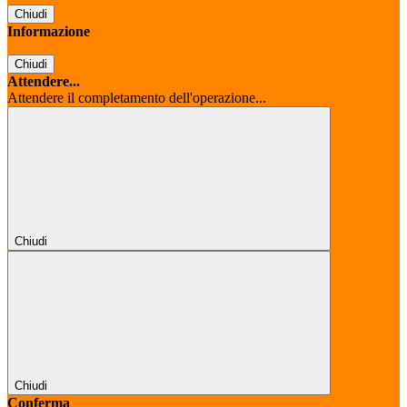
Chiudi
Informazione
Chiudi
Attendere...
Attendere il completamento dell'operazione...
Chiudi
Chiudi
Conferma