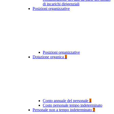
di incarichi dirigenziali
Posizioni organizzative
Posizioni organizzative
Dotazione organica
1
Conto annuale del personale
1
Costo personale tempo indeterminato
Personale non a tempo indeterminato
7