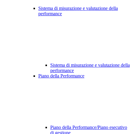
Sistema di misurazione e valutazione della
performance
Sistema di misurazione e valutazione della
performance
Piano della Performance
Piano della Performance/Piano esecutivo
di gestione