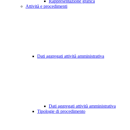
Rappresentazione grafica
Attività e procedimenti
Dati aggregati attività amministrativa
Dati aggregati attività amministrativa
Tipologie di procedimento