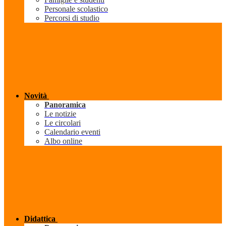
Personale scolastico
Percorsi di studio
Novità
Panoramica
Le notizie
Le circolari
Calendario eventi
Albo online
Didattica