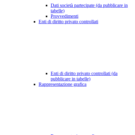
Dati società partecipate (da pubblicare in
tabelle)
Provvedimenti
Enti di diritto privato controllati
Enti di diritto privato controllati (da
pubblicare in tabelle)
Rappresentazione grafica