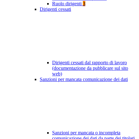
Ruolo dirigenti
3
Dirigenti cessati
Dirigenti cessati dal rapporto di lavoro
(documentazione da pubblicare sul sito
web)
Sanzioni per mancata comunicazione dei dati
Sanzioni per mancata o incompleta
comunicazione dei dati da parte dei titolari