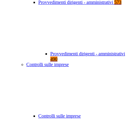
Provvedimenti dirigenti - amministrativi
573
Provvedimenti dirigenti - amministrativi
490
Controlli sulle imprese
Controlli sulle imprese