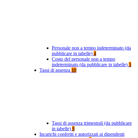
Personale non a tempo indeterminato (da
pubblicare in tabelle)
4
Costo del personale non a tempo
indeterminato (da pubblicare in tabelle)
3
Tassi di assenza
10
Tassi di assenza trimestrali (da pubblicare
in tabelle)
9
Incarichi conferiti e autorizzati ai dipendenti