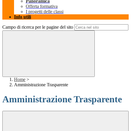
Panoramica
Offerta formativa
I progetti delle classi
Info utili
Campo di ricerca per le pagine del sito
Home
>
Amministrazione Trasparente
Amministrazione Trasparente