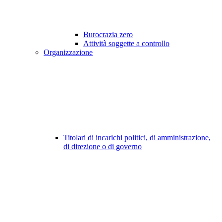
Burocrazia zero
Attività soggette a controllo
Organizzazione
Titolari di incarichi politici, di amministrazione,
di direzione o di governo