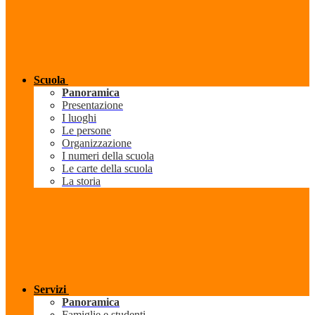
Scuola
Panoramica
Presentazione
I luoghi
Le persone
Organizzazione
I numeri della scuola
Le carte della scuola
La storia
Servizi
Panoramica
Famiglie e studenti