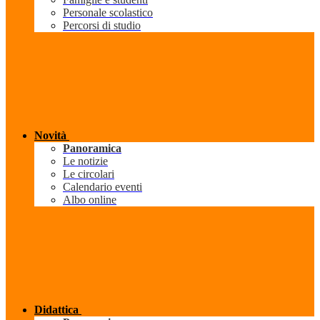
Personale scolastico
Percorsi di studio
Novità
Panoramica
Le notizie
Le circolari
Calendario eventi
Albo online
Didattica