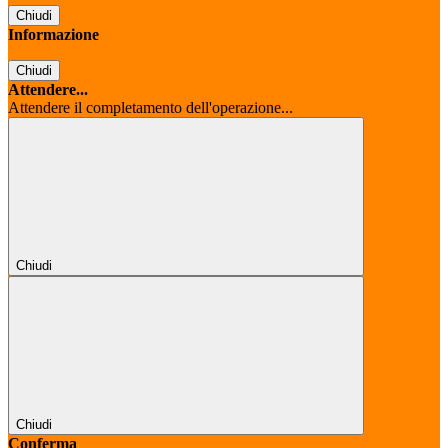
Chiudi
Informazione
Chiudi
Attendere...
Attendere il completamento dell'operazione...
Chiudi
Chiudi
Conferma