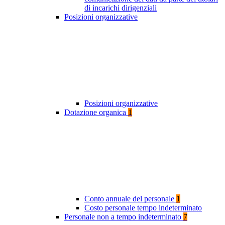
di incarichi dirigenziali
Posizioni organizzative
Posizioni organizzative
Dotazione organica
1
Conto annuale del personale
1
Costo personale tempo indeterminato
Personale non a tempo indeterminato
7