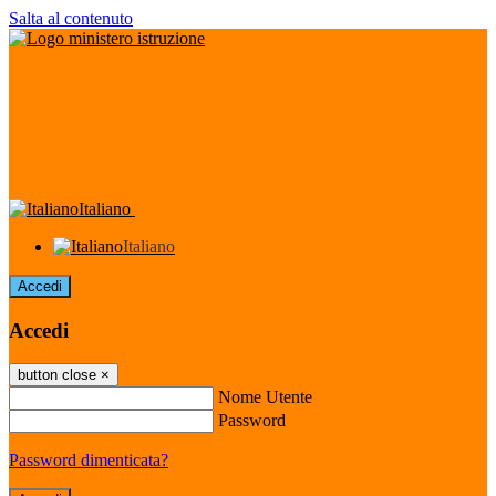
Salta al contenuto
Italiano
Italiano
Accedi
Accedi
button close
×
Nome Utente
Password
Password dimenticata?