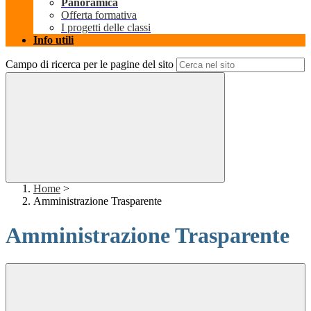
Panoramica
Offerta formativa
I progetti delle classi
Info utili
Campo di ricerca per le pagine del sito
Home
>
Amministrazione Trasparente
Amministrazione Trasparente