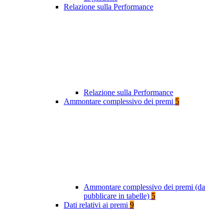
Relazione sulla Performance
Relazione sulla Performance
Ammontare complessivo dei premi
5
Ammontare complessivo dei premi (da
pubblicare in tabelle)
5
Dati relativi ai premi
9