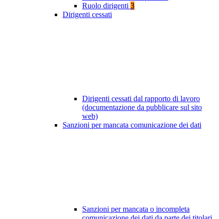
Ruolo dirigenti
3
Dirigenti cessati
Dirigenti cessati dal rapporto di lavoro
(documentazione da pubblicare sul sito
web)
Sanzioni per mancata comunicazione dei dati
Sanzioni per mancata o incompleta
comunicazione dei dati da parte dei titolari