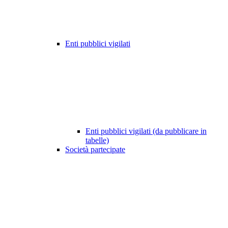
Enti pubblici vigilati
Enti pubblici vigilati (da pubblicare in
tabelle)
Società partecipate