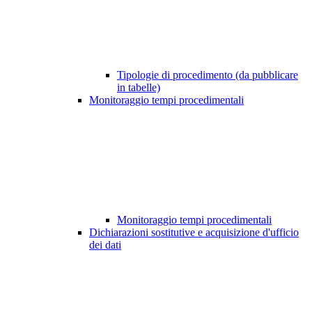
Tipologie di procedimento (da pubblicare
in tabelle)
Monitoraggio tempi procedimentali
Monitoraggio tempi procedimentali
Dichiarazioni sostitutive e acquisizione d'ufficio
dei dati