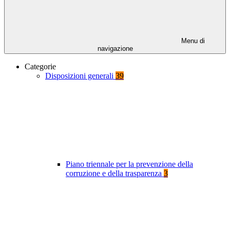
Menu di
navigazione
Categorie
Disposizioni generali
39
Piano triennale per la prevenzione della
corruzione e della trasparenza
3