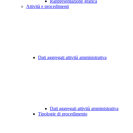
Rappresentazione grafica
Attività e procedimenti
Dati aggregati attività amministrativa
Dati aggregati attività amministrativa
Tipologie di procedimento