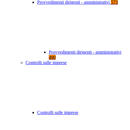
Provvedimenti dirigenti - amministrativi
573
Provvedimenti dirigenti - amministrativi
490
Controlli sulle imprese
Controlli sulle imprese