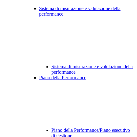
Sistema di misurazione e valutazione della
performance
Sistema di misurazione e valutazione della
performance
Piano della Performance
Piano della Performance/Piano esecutivo
di gestione