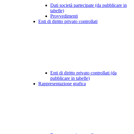
Dati società partecipate (da pubblicare in
tabelle)
Provvedimenti
Enti di diritto privato controllati
Enti di diritto privato controllati (da
pubblicare in tabelle)
Rappresentazione grafica