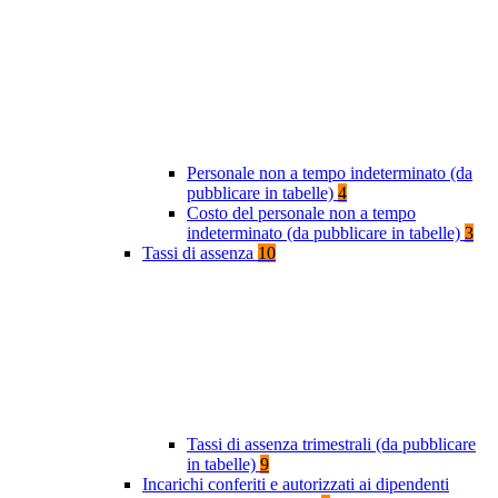
Personale non a tempo indeterminato (da
pubblicare in tabelle)
4
Costo del personale non a tempo
indeterminato (da pubblicare in tabelle)
3
Tassi di assenza
10
Tassi di assenza trimestrali (da pubblicare
in tabelle)
9
Incarichi conferiti e autorizzati ai dipendenti