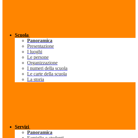
Scuola
Panoramica
Presentazione
I luoghi
Le persone
Organizzazione
I numeri della scuola
Le carte della scuola
La storia
Servizi
Panoramica
Famiglie e studenti