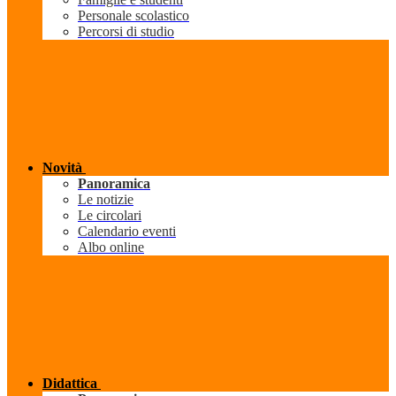
Personale scolastico
Percorsi di studio
Novità
Panoramica
Le notizie
Le circolari
Calendario eventi
Albo online
Didattica