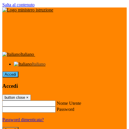
Salta al contenuto
Italiano
Italiano
Accedi
Accedi
button close
×
Nome Utente
Password
Password dimenticata?