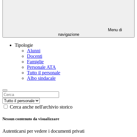
Menu di
navigazione
Tipologie
Alunni
Docenti
Famiglie
Personale ATA
Tutto il personale
Albo sindacale
Cerca anche nell'archivio storico
Nessun contenuto da visualizzare
Autenticarsi per vedere i documenti privati