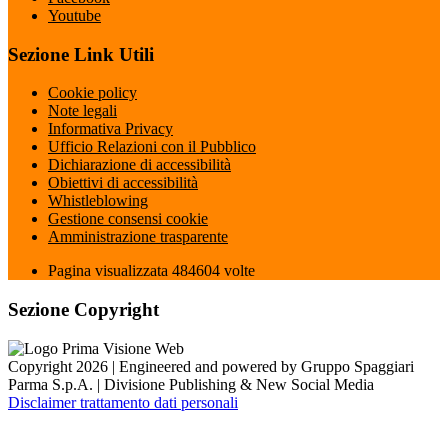
Youtube
Sezione Link Utili
Cookie policy
Note legali
Informativa Privacy
Ufficio Relazioni con il Pubblico
Dichiarazione di accessibilità
Obiettivi di accessibilità
Whistleblowing
Gestione consensi cookie
Amministrazione trasparente
Pagina visualizzata
484604
volte
Sezione Copyright
Copyright 2026 | Engineered and powered by Gruppo Spaggiari
Parma S.p.A. | Divisione Publishing & New Social Media
Disclaimer trattamento dati personali