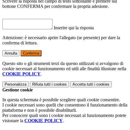
Scrivere la risposta nel campo di testo sottostante e premere sul
bottone CONFERMA per confermare la propria adesione.
Inserire qui la risposta
Attenzione: è necessario aprire l'allegato (se presente) per dare la
conferma di lettura.
Annulla
Conferma
Questo sito o gli strumenti terzi da questo utilizzati si avvalgono di
cookie necessari al funzionamento ed utili alle finalità illustrate nella
COOKIE POLICY
.
Personalizza
Rifiuta tutti
i cookies
Accetta tutti
i cookies
Gestione cookie
In questa schermata è possibile scegliere quali cookie consentire.
I cookie necessari sono quelli che consentono il funzionamento della
piattaforma e non è possibile disabilitarli.
Per conoscere quali sono i cookie necessari al funzionamento potete
visionare la
COOKIE POLICY
.