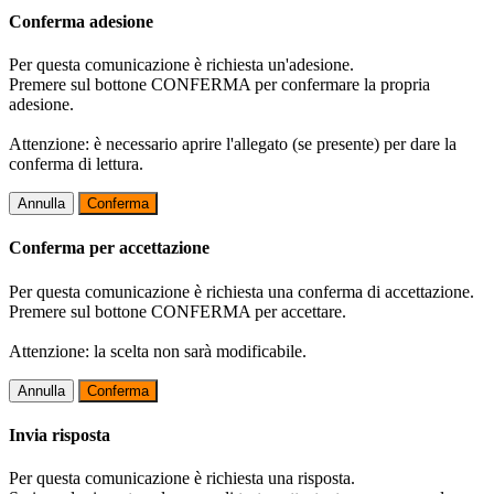
Conferma adesione
Per questa comunicazione è richiesta un'adesione.
Premere sul bottone CONFERMA per confermare la propria
adesione.
Attenzione: è necessario aprire l'allegato (se presente) per dare la
conferma di lettura.
Annulla
Conferma
Conferma per accettazione
Per questa comunicazione è richiesta una conferma di accettazione.
Premere sul bottone CONFERMA per accettare.
Attenzione: la scelta non sarà modificabile.
Annulla
Conferma
Invia risposta
Per questa comunicazione è richiesta una risposta.