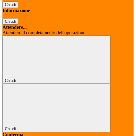
Chiudi
Informazione
Chiudi
Attendere...
Attendere il completamento dell'operazione...
Chiudi
Chiudi
Conferma