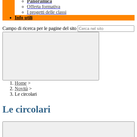
Panoramica
Offerta formativa
I progetti delle classi
Info utili
Campo di ricerca per le pagine del sito
Home
>
Novità
>
Le circolari
Le circolari