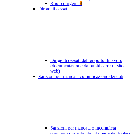
Ruolo dirigenti
3
Dirigenti cessati
Dirigenti cessati dal rapporto di lavoro
(documentazione da pubblicare sul sito
web)
Sanzioni per mancata comunicazione dei dati
Sanzioni per mancata o incompleta
comunicazione dei dati da parte dei titolari