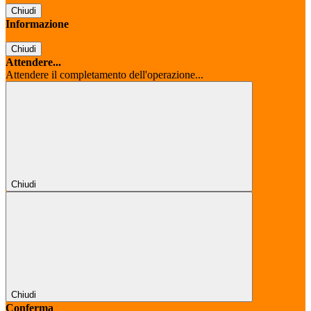
Chiudi
Informazione
Chiudi
Attendere...
Attendere il completamento dell'operazione...
Chiudi
Chiudi
Conferma