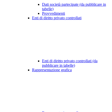
Dati società partecipate (da pubblicare in
tabelle)
Provvedimenti
Enti di diritto privato controllati
Enti di diritto privato controllati (da
pubblicare in tabelle)
Rappresentazione grafica