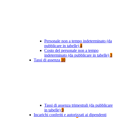
Personale non a tempo indeterminato (da
pubblicare in tabelle)
4
Costo del personale non a tempo
indeterminato (da pubblicare in tabelle)
3
Tassi di assenza
10
Tassi di assenza trimestrali (da pubblicare
in tabelle)
9
Incarichi conferiti e autorizzati ai dipendenti