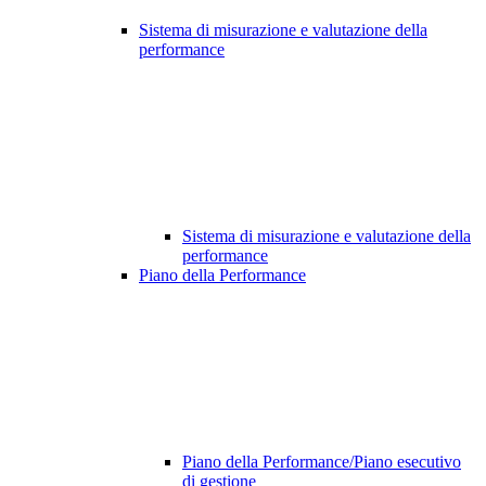
Sistema di misurazione e valutazione della
performance
Sistema di misurazione e valutazione della
performance
Piano della Performance
Piano della Performance/Piano esecutivo
di gestione