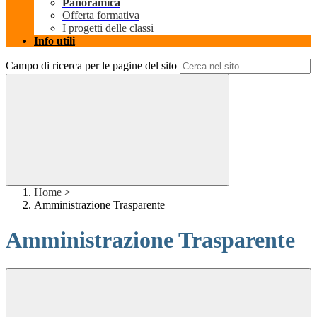
Panoramica
Offerta formativa
I progetti delle classi
Info utili
Campo di ricerca per le pagine del sito
Home
>
Amministrazione Trasparente
Amministrazione Trasparente