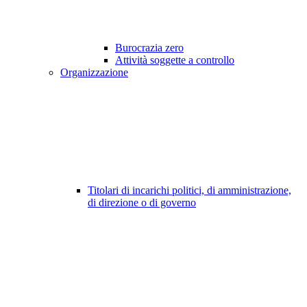
Burocrazia zero
Attività soggette a controllo
Organizzazione
Titolari di incarichi politici, di amministrazione,
di direzione o di governo