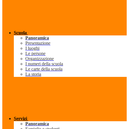
Scuola
Panoramica
Presentazione
I luoghi
Le persone
Organizzazione
I numeri della scuola
Le carte della scuola
La storia
Servizi
Panoramica
Famiglie e studenti