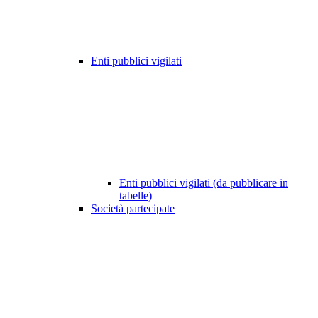
Enti pubblici vigilati
Enti pubblici vigilati (da pubblicare in
tabelle)
Società partecipate