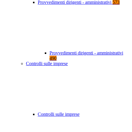
Provvedimenti dirigenti - amministrativi
573
Provvedimenti dirigenti - amministrativi
490
Controlli sulle imprese
Controlli sulle imprese