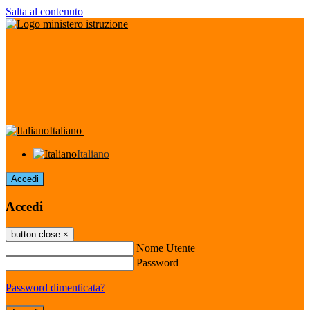
Salta al contenuto
Italiano
Italiano
Accedi
Accedi
button close
×
Nome Utente
Password
Password dimenticata?