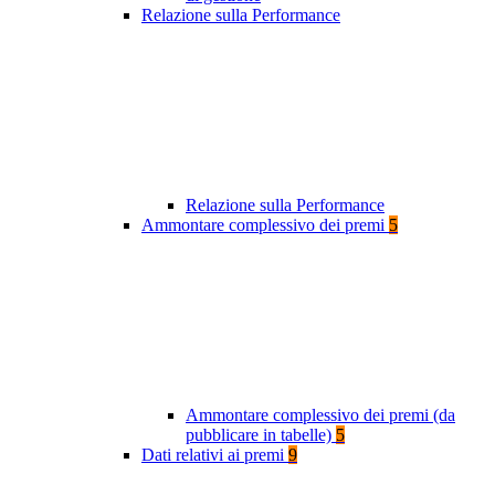
Relazione sulla Performance
Relazione sulla Performance
Ammontare complessivo dei premi
5
Ammontare complessivo dei premi (da
pubblicare in tabelle)
5
Dati relativi ai premi
9