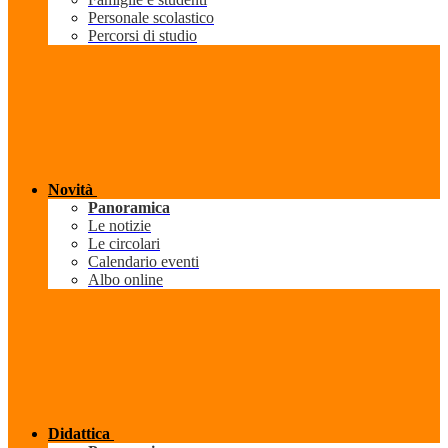
Personale scolastico
Percorsi di studio
Novità
Panoramica
Le notizie
Le circolari
Calendario eventi
Albo online
Didattica