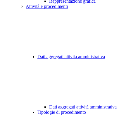
Rappresentazione grafica
Attività e procedimenti
Dati aggregati attività amministrativa
Dati aggregati attività amministrativa
Tipologie di procedimento