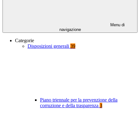
Menu di
navigazione
Categorie
Disposizioni generali
39
Piano triennale per la prevenzione della
corruzione e della trasparenza
3