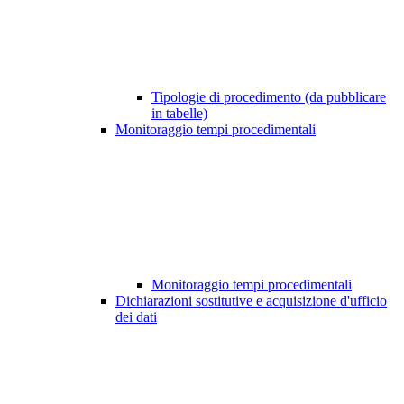
Tipologie di procedimento (da pubblicare
in tabelle)
Monitoraggio tempi procedimentali
Monitoraggio tempi procedimentali
Dichiarazioni sostitutive e acquisizione d'ufficio
dei dati