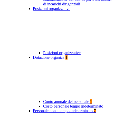
di incarichi dirigenziali
Posizioni organizzative
Posizioni organizzative
Dotazione organica
1
Conto annuale del personale
1
Costo personale tempo indeterminato
Personale non a tempo indeterminato
7